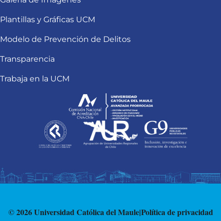
Plantillas y Gráficas UCM
Modelo de Prevención de Delitos
Transparencia
Trabaja en la UCM
© 2026 Universidad Católica del Maule
|
Política de privacidad