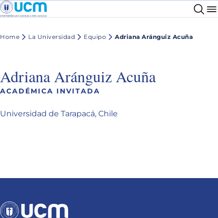
Home
La Universidad
Equipo
Adriana Aránguiz Acuña
Adriana Aránguiz Acuña
ACADÉMICA INVITADA
Universidad de Tarapacá, Chile