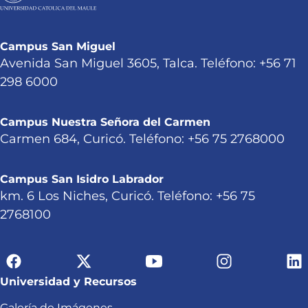
Campus San Miguel
Avenida San Miguel 3605, Talca. Teléfono: +56 71
298 6000
Campus Nuestra Señora del Carmen
Carmen 684, Curicó. Teléfono: +56 75 2768000
Campus San Isidro Labrador
km. 6 Los Niches, Curicó. Teléfono: +56 75
2768100
Universidad y Recursos
Galería de Imágenes