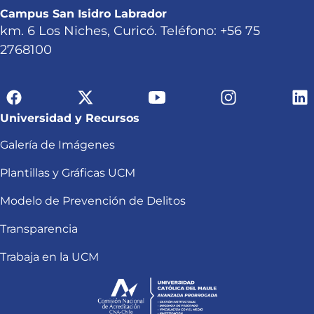
Campus San Isidro Labrador
km. 6 Los Niches, Curicó. Teléfono: +56 75
2768100
Universidad y Recursos
Galería de Imágenes
Plantillas y Gráficas UCM
Modelo de Prevención de Delitos
Transparencia
Trabaja en la UCM