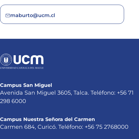
maburto@ucm.cl
Campus San Miguel
Avenida San Miguel 3605, Talca. Teléfono: +56 71
298 6000
Campus Nuestra Señora del Carmen
Carmen 684, Curicó. Teléfono: +56 75 2768000