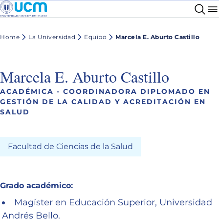
Home
La Universidad
Equipo
Marcela E. Aburto Castillo
Marcela E. Aburto Castillo
ACADÉMICA - COORDINADORA DIPLOMADO EN
GESTIÓN DE LA CALIDAD Y ACREDITACIÓN EN
SALUD
Facultad de Ciencias de la Salud
Grado académico:
Magíster en Educación Superior, Universidad
Andrés Bello.