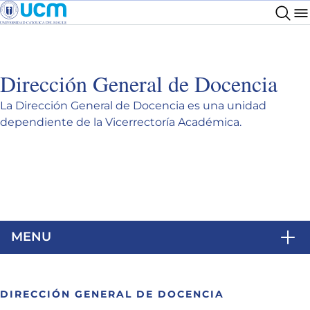
Dirección General de Docencia
La Dirección General de Docencia es una unidad
dependiente de la Vicerrectoría Académica.
MENU
DIRECCIÓN GENERAL DE DOCENCIA