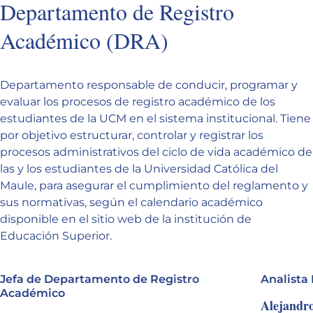
Departamento de Registro
Académico (DRA)
Departamento responsable de conducir, programar y
evaluar los procesos de registro académico de los
estudiantes de la UCM en el sistema institucional. Tiene
por objetivo estructurar, controlar y registrar los
procesos administrativos del ciclo de vida académico de
las y los estudiantes de la Universidad Católica del
Maule, para asegurar el cumplimiento del reglamento y
sus normativas, según el calendario académico
disponible en el sitio web de la institución de
Educación Superior.
Jefa de Departamento de Registro
Analista
Académico
Alejandr