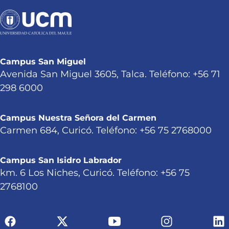
Campus San Miguel
Avenida San Miguel 3605, Talca. Teléfono: +56 71
298 6000
Campus Nuestra Señora del Carmen
Carmen 684, Curicó. Teléfono: +56 75 2768000
Campus San Isidro Labrador
km. 6 Los Niches, Curicó. Teléfono: +56 75
2768100