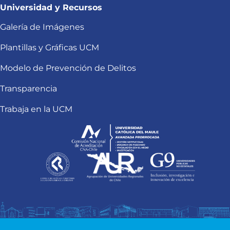
Universidad y Recursos
Galería de Imágenes
Plantillas y Gráficas UCM
Modelo de Prevención de Delitos
Transparencia
Trabaja en la UCM