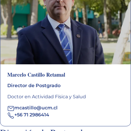
Marcelo Castillo Retamal
Director de Postgrado
Doctor en Actividad Física y Salud
mcastillo@ucm.cl
+56 71 2986414