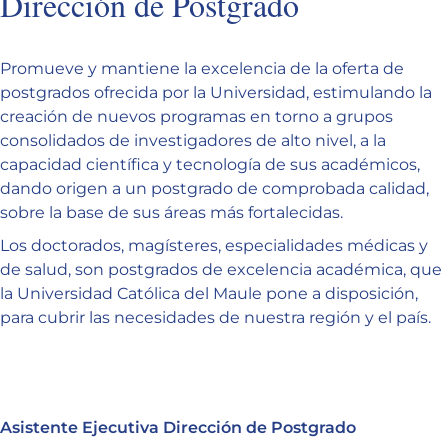
Dirección de Postgrado
Promueve y mantiene la excelencia de la oferta de
postgrados ofrecida por la Universidad, estimulando la
creación de nuevos programas en torno a grupos
consolidados de investigadores de alto nivel, a la
capacidad científica y tecnología de sus académicos,
dando origen a un postgrado de comprobada calidad,
sobre la base de sus áreas más fortalecidas.
Los doctorados, magísteres, especialidades médicas y
de salud, son postgrados de excelencia académica, que
la Universidad Católica del Maule pone a disposición,
para cubrir las necesidades de nuestra región y el país.
Asistente Ejecutiva Dirección de Postgrado