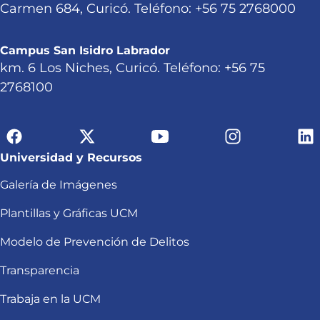
Carmen 684, Curicó. Teléfono: +56 75 2768000
Campus San Isidro Labrador
km. 6 Los Niches, Curicó. Teléfono: +56 75
2768100
Universidad y Recursos
Galería de Imágenes
Plantillas y Gráficas UCM
Modelo de Prevención de Delitos
Transparencia
Trabaja en la UCM