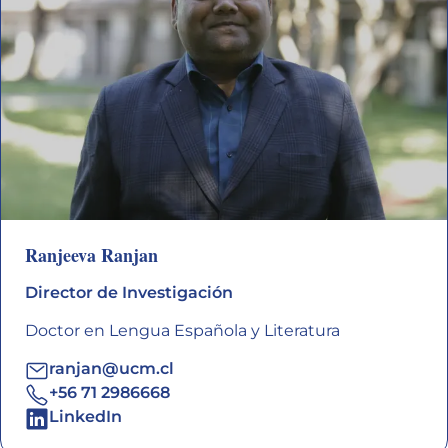
Ranjeeva Ranjan
Director de Investigación
Doctor en Lengua Española y Literatura
ranjan@ucm.cl
+56 71 2986668
LinkedIn