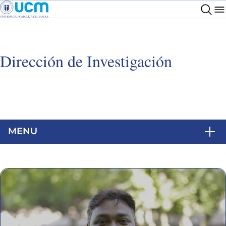
Dirección de Investigación
MENU