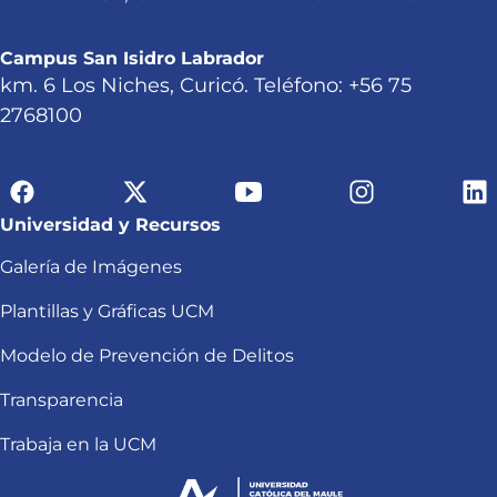
Campus San Isidro Labrador
km. 6 Los Niches, Curicó. Teléfono: +56 75
2768100
Universidad y Recursos
Galería de Imágenes
Plantillas y Gráficas UCM
Modelo de Prevención de Delitos
Transparencia
Trabaja en la UCM