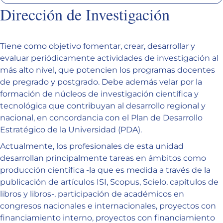
Dirección de Investigación
Tiene como objetivo fomentar, crear, desarrollar y
evaluar periódicamente actividades de investigación al
más alto nivel, que potencien los programas docentes
de pregrado y postgrado. Debe además velar por la
formación de núcleos de investigación científica y
tecnológica que contribuyan al desarrollo regional y
nacional, en concordancia con el Plan de Desarrollo
Estratégico de la Universidad (PDA).
Actualmente, los profesionales de esta unidad
desarrollan principalmente tareas en ámbitos como
producción científica -la que es medida a través de la
publicación de artículos ISI, Scopus, Scielo, capítulos de
libros y libros-, participación de académicos en
congresos nacionales e internacionales, proyectos con
financiamiento interno, proyectos con financiamiento