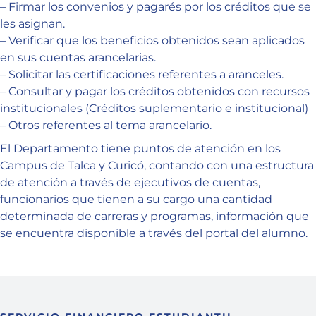
– Firmar los convenios y pagarés por los créditos que se
les asignan.
– Verificar que los beneficios obtenidos sean aplicados
en sus cuentas arancelarias.
– Solicitar las certificaciones referentes a aranceles.
– Consultar y pagar los créditos obtenidos con recursos
institucionales (Créditos suplementario e institucional)
– Otros referentes al tema arancelario.
El Departamento tiene puntos de atención en los
Campus de Talca y Curicó, contando con una estructura
de atención a través de ejecutivos de cuentas,
funcionarios que tienen a su cargo una cantidad
determinada de carreras y programas, información que
se encuentra disponible a través del portal del alumno.