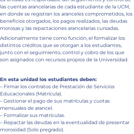
las cuentas arancelarias de cada estudiante de la UCM,
en donde se registran los aranceles comprometidos, los
beneficios otorgados, los pagos realizados, las deudas
morosas y las repactaciones arancelarias cursadas.
Adicionalmente tiene como función, el formalizar los
distintos créditos que se otorgan a los estudiantes,
junto con el seguimiento, control y cobro de los que
son asignados con recursos propios de la Universidad.
En esta unidad los estudiantes deben:
– Firmar los contratos de Prestación de Servicios
Educacionales (Matrícula).
– Gestionar el pago de sus matrículas y cuotas
mensuales de arancel.
– Formalizar sus matrículas.
– Repactar las deudas en la eventualidad de presentar
morosidad (Solo pregrado).