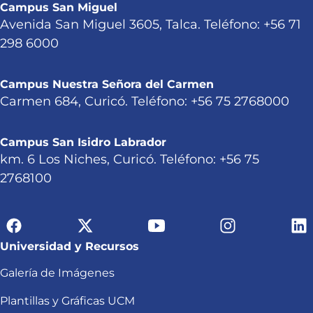
Campus San Miguel
Avenida San Miguel 3605, Talca. Teléfono: +56 71
298 6000
Campus Nuestra Señora del Carmen
Carmen 684, Curicó. Teléfono: +56 75 2768000
Campus San Isidro Labrador
km. 6 Los Niches, Curicó. Teléfono: +56 75
2768100
Universidad y Recursos
Galería de Imágenes
Plantillas y Gráficas UCM