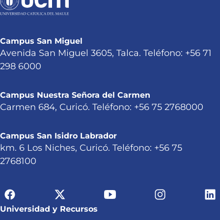
Campus San Miguel
Avenida San Miguel 3605, Talca. Teléfono: +56 71
298 6000
Campus Nuestra Señora del Carmen
Carmen 684, Curicó. Teléfono: +56 75 2768000
Campus San Isidro Labrador
km. 6 Los Niches, Curicó. Teléfono: +56 75
2768100
Universidad y Recursos