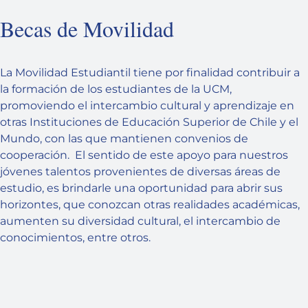
Becas de Movilidad
La Movilidad Estudiantil tiene por finalidad contribuir a
la formación de los estudiantes de la UCM,
promoviendo el intercambio cultural y aprendizaje en
otras Instituciones de Educación Superior de Chile y el
Mundo, con las que mantienen convenios de
cooperación. El sentido de este apoyo para nuestros
jóvenes talentos provenientes de diversas áreas de
estudio, es brindarle una oportunidad para abrir sus
horizontes, que conozcan otras realidades académicas,
aumenten su diversidad cultural, el intercambio de
conocimientos, entre otros.