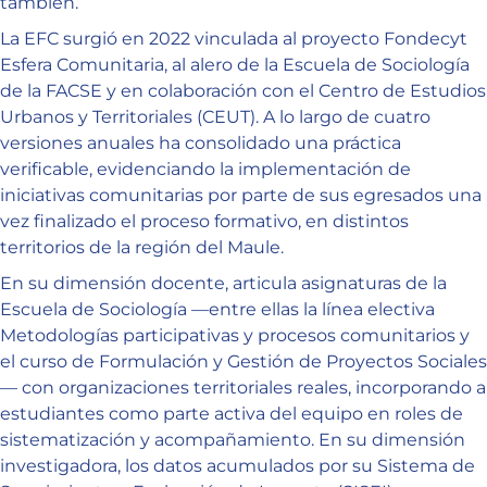
también.
La EFC surgió en 2022 vinculada al proyecto Fondecyt
Esfera Comunitaria, al alero de la Escuela de Sociología
de la FACSE y en colaboración con el Centro de Estudios
Urbanos y Territoriales (CEUT). A lo largo de cuatro
versiones anuales ha consolidado una práctica
verificable, evidenciando la implementación de
iniciativas comunitarias por parte de sus egresados una
vez finalizado el proceso formativo, en distintos
territorios de la región del Maule.
En su dimensión docente, articula asignaturas de la
Escuela de Sociología —entre ellas la línea electiva
Metodologías participativas y procesos comunitarios y
el curso de Formulación y Gestión de Proyectos Sociales
— con organizaciones territoriales reales, incorporando a
estudiantes como parte activa del equipo en roles de
sistematización y acompañamiento. En su dimensión
investigadora, los datos acumulados por su Sistema de