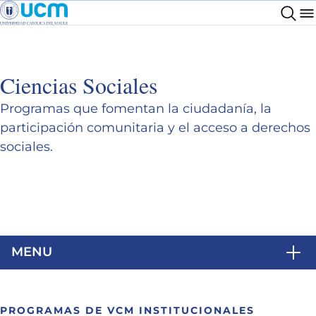
Ciencias Sociales
Programas que fomentan la ciudadanía, la
participación comunitaria y el acceso a derechos
sociales.
MENU
PROGRAMAS DE VCM INSTITUCIONALES