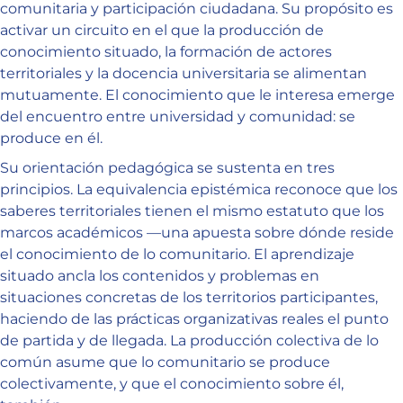
comunitaria y participación ciudadana. Su propósito es
activar un circuito en el que la producción de
conocimiento situado, la formación de actores
territoriales y la docencia universitaria se alimentan
mutuamente. El conocimiento que le interesa emerge
del encuentro entre universidad y comunidad: se
produce en él.
Su orientación pedagógica se sustenta en tres
principios. La equivalencia epistémica reconoce que los
saberes territoriales tienen el mismo estatuto que los
marcos académicos —una apuesta sobre dónde reside
el conocimiento de lo comunitario. El aprendizaje
situado ancla los contenidos y problemas en
situaciones concretas de los territorios participantes,
haciendo de las prácticas organizativas reales el punto
de partida y de llegada. La producción colectiva de lo
común asume que lo comunitario se produce
colectivamente, y que el conocimiento sobre él,