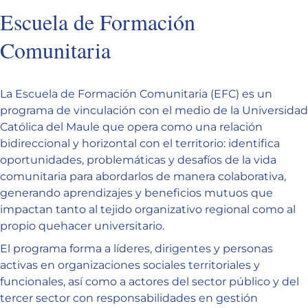
Escuela de Formación
Comunitaria
La Escuela de Formación Comunitaria (EFC) es un
programa de vinculación con el medio de la Universidad
Católica del Maule que opera como una relación
bidireccional y horizontal con el territorio: identifica
oportunidades, problemáticas y desafíos de la vida
comunitaria para abordarlos de manera colaborativa,
generando aprendizajes y beneficios mutuos que
impactan tanto al tejido organizativo regional como al
propio quehacer universitario.
El programa forma a líderes, dirigentes y personas
activas en organizaciones sociales territoriales y
funcionales, así como a actores del sector público y del
tercer sector con responsabilidades en gestión