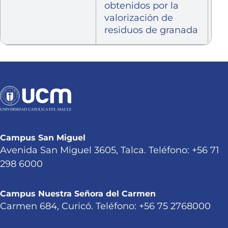
obtenidos por la
valorización de
residuos de granada
Campus San Miguel
Avenida San Miguel 3605, Talca. Teléfono: +56 71
298 6000
Campus Nuestra Señora del Carmen
Carmen 684, Curicó. Teléfono: +56 75 2768000