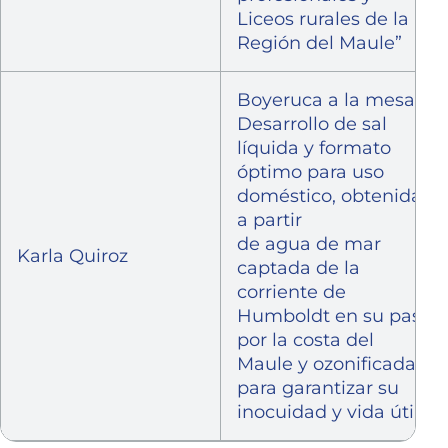
Liceos rurales de la
Región del Maule”
Boyeruca a la mesa-
Desarrollo de sal
líquida y formato
óptimo para uso
doméstico, obtenida
a partir
de agua de mar
Karla Quiroz
captada de la
corriente de
Humboldt en su paso
por la costa del
Maule y ozonificada
para garantizar su
inocuidad y vida útil.