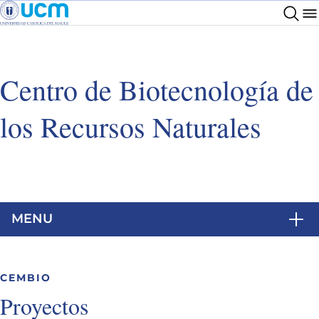
Centro de Biotecnología de
los Recursos Naturales
MENU
CEMBIO
Proyectos