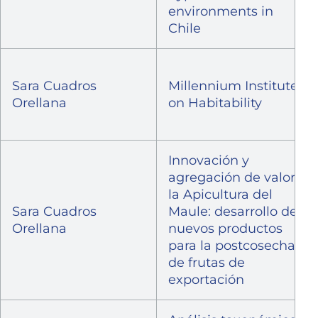
environments in
Chile
Sara Cuadros
Millennium Institute
Orellana
on Habitability
Innovación y
agregación de valor a
la Apicultura del
Sara Cuadros
Maule: desarrollo de
Orellana
nuevos productos
para la postcosecha
de frutas de
exportación