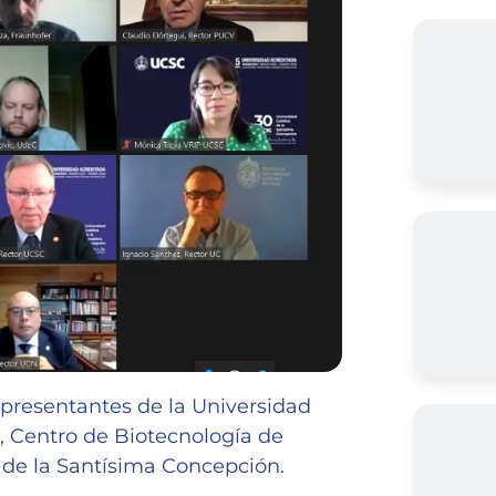
epresentantes de la Universidad
, Centro de Biotecnología de
a de la Santísima Concepción.