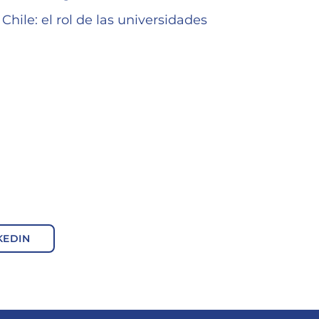
Chile: el rol de las universidades
KEDIN