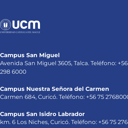
Campus San Miguel
Avenida San Miguel 3605, Talca. Teléfono: +56
298 6000
Campus Nuestra Señora del Carmen
Carmen 684, Curicó. Teléfono: +56 75 276800
Campus San Isidro Labrador
km. 6 Los Niches, Curicó. Teléfono: +56 75 27