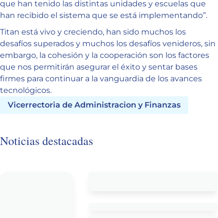
que han tenido las distintas unidades y escuelas que
han recibido el sistema que se está implementando”.
Titan está vivo y creciendo, han sido muchos los
desafíos superados y muchos los desafíos venideros, sin
embargo, la cohesión y la cooperación son los factores
que nos permitirán asegurar el éxito y sentar bases
firmes para continuar a la vanguardia de los avances
tecnológicos.
Vicerrectoria de Administracion y Finanzas
Noticias destacadas