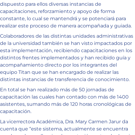
dispuesto para ellos diversas instancias de
capacitaciones, reforzamiento y apoyo de forma
constante, lo cual se mantendrá y se potenciará para
realizar este proceso de manera acompañada y guiada.
Colaboradores de las distintas unidades administrativas
de la universidad también se han visto impactados por
esta implementación, recibiendo capacitaciones en los
distintos frentes implementados y han recibido guía y
acompañamiento directo por los integrantes del
equipo Titan que se han encargado de realizar las
distintas instancias de transferencia de conocimiento.
En total se han realizado más de 50 jornadas de
capacitación las cuales han contado con más de 1400
asistentes, sumando más de 120 horas cronológicas de
capacitación.
La vicerrectora Académica, Dra. Mary Carmen Jarur da
cuenta que “este sistema, actualmente se encuentra