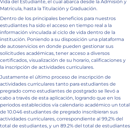
Vida del Estudiante, el cual abarca desde la Admisión y
Matricula, hasta la Titulación y Graduación.
Dentro de los principales beneficios para nuestros
estudiantes ha sido el acceso en tiempo real a la
información vinculada al ciclo de vida dentro de la
institución. Poniendo a su disposición una plataforma
de autoservicios en donde pueden gestionar sus
solicitudes académicas, tener acceso a diversos
certificados, visualización de su horario, calificaciones y
la inscripción de actividades curriculares.
Justamente el último proceso de inscripción de
actividades curriculares tanto para estudiantes de
pregrado como estudiantes de postgrado se llevó a
cabo a través de esta aplicación, logrando que en los
periodos establecidos vía calendario académico un total
de 10.046 estudiantes de pregrado inscribieran sus
actividades curriculares, correspondiente al 99,2% del
total de estudiantes, y un 89.2% del total de estudiantes