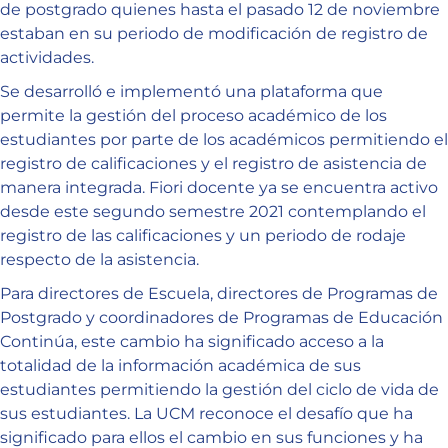
de postgrado quienes hasta el pasado 12 de noviembre
estaban en su periodo de modificación de registro de
actividades.
Se desarrolló e implementó una plataforma que
permite la gestión del proceso académico de los
estudiantes por parte de los académicos permitiendo el
registro de calificaciones y el registro de asistencia de
manera integrada. Fiori docente ya se encuentra activo
desde este segundo semestre 2021 contemplando el
registro de las calificaciones y un periodo de rodaje
respecto de la asistencia.
Para directores de Escuela, directores de Programas de
Postgrado y coordinadores de Programas de Educación
Continúa, este cambio ha significado acceso a la
totalidad de la información académica de sus
estudiantes permitiendo la gestión del ciclo de vida de
sus estudiantes. La UCM reconoce el desafío que ha
significado para ellos el cambio en sus funciones y ha