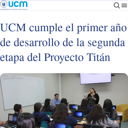
UCM cumple el primer año
de desarrollo de la segunda
etapa del Proyecto Titán