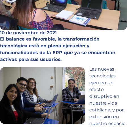
10 de noviembre de 2021
El balance es favorable, la transformación
tecnológica está en plena ejecución y
funcionalidades de la ERP que ya se encuentran
activas para sus usuarios.
Las nuevas
tecnologías
ejercen un
efecto
disruptivo en
nuestra vida
cotidiana, y por
extensión en
nuestro espacio