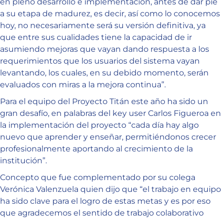
en pleno desarrollo e implementación, antes de dar pie
a su etapa de madurez, es decir, así como lo conocemos
hoy, no necesariamente será su versión definitiva, ya
que entre sus cualidades tiene la capacidad de ir
asumiendo mejoras que vayan dando respuesta a los
requerimientos que los usuarios del sistema vayan
levantando, los cuales, en su debido momento, serán
evaluados con miras a la mejora continua”.
Para el equipo del Proyecto Titán este año ha sido un
gran desafío, en palabras del key user Carlos Figueroa en
la implementación del proyecto “cada día hay algo
nuevo que aprender y enseñar, permitiéndonos crecer
profesionalmente aportando al crecimiento de la
institución”.
Concepto que fue complementado por su colega
Verónica Valenzuela quien dijo que “el trabajo en equipo
ha sido clave para el logro de estas metas y es por eso
que agradecemos el sentido de trabajo colaborativo