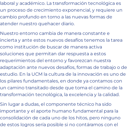
laboral y académico. La transformación tecnológica es
un proceso de crecimiento exponencial, y requiere un
cambio profundo en torno a las nuevas formas de
atender nuestro quehacer diario.
Nuestro entorno cambia de manera constante e
incierta y ante estos nuevos desafíos tenemos la tarea
como institución de buscar de manera activa
soluciones que permitan dar respuesta a estos
requerimientos del entorno y favorezcan nuestra
adaptación ante nuevos desafíos, formas de trabajo o de
estudio. En la UCM la cultura de la innovación es uno de
los pilares fundamentales, en donde ya contamos con
un camino transitado desde que toma el camino de la
transformación tecnológica, la excelencia y la calidad.
Sin lugar a dudas, el componente técnico ha sido
importante y el aporte humano fundamental para la
consolidación de cada uno de los hitos, pero ninguno
de estos logros sería posible si no contáramos con el