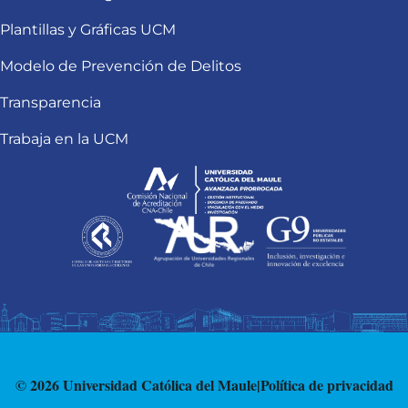
Plantillas y Gráficas UCM
Modelo de Prevención de Delitos
Transparencia
Trabaja en la UCM
© 2026 Universidad Católica del Maule
|
Política de privacidad