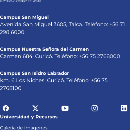
Campus San Miguel
Avenida San Miguel 3605, Talca. Teléfono: +56 71
298 6000
Campus Nuestra Señora del Carmen
Carmen 684, Curicó. Teléfono: +56 75 2768000
Campus San Isidro Labrador
km. 6 Los Niches, Curicó. Teléfono: +56 75
2768100
Universidad y Recursos
Galería de Imágenes