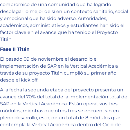
compromiso de una comunidad que ha logrado
desplegar lo mejor de sí en un contexto sanitario, social
y emocional que ha sido adverso. Autoridades,
académicos, administrativos y estudiantes han sido el
factor clave en el avance que ha tenido el Proyecto
Titán
Fase II Titán
El pasado 09 de noviembre el desarrollo e
implementación de SAP en la Vertical Académica a
través de su proyecto Titán cumplió su primer año
desde el kick off.
A la fecha la segunda etapa del proyecto presenta un
avance del 70% del total de la implementación total de
SAP en la Vertical Académica. Están operativos tres
módulos, mientras que otros tres se encuentran en
pleno desarrollo, esto, de un total de 8 módulos que
contempla la Vertical Académica dentro del Ciclo de