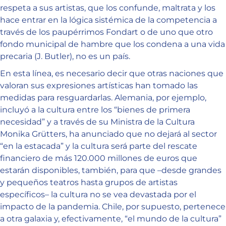
respeta a sus artistas, que los confunde, maltrata y los
hace entrar en la lógica sistémica de la competencia a
través de los paupérrimos Fondart o de uno que otro
fondo municipal de hambre que los condena a una vida
precaria (J. Butler), no es un país.
En esta línea, es necesario decir que otras naciones que
valoran sus expresiones artísticas han tomado las
medidas para resguardarlas. Alemania, por ejemplo,
incluyó a la cultura entre los “bienes de primera
necesidad” y a través de su Ministra de la Cultura
Monika Grütters, ha anunciado que no dejará al sector
“en la estacada” y la cultura será parte del rescate
financiero de más 120.000 millones de euros que
estarán disponibles, también, para que –desde grandes
y pequeños teatros hasta grupos de artistas
específicos– la cultura no se vea devastada por el
impacto de la pandemia. Chile, por supuesto, pertenece
a otra galaxia y, efectivamente, “el mundo de la cultura”