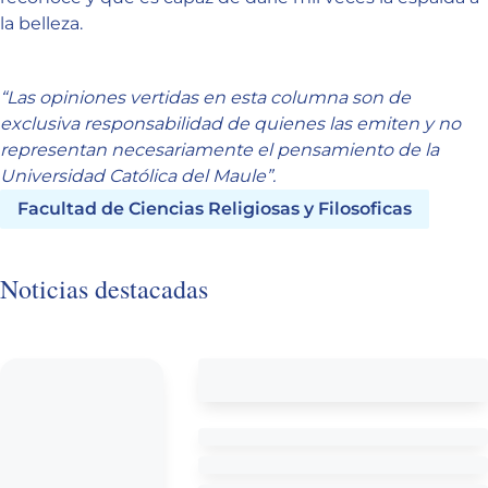
la belleza.
“Las opiniones vertidas en esta columna son de
exclusiva responsabilidad de quienes las emiten y no
representan necesariamente el pensamiento de la
Universidad Católica del Maule”.
Facultad de Ciencias Religiosas y Filosoficas
Noticias destacadas