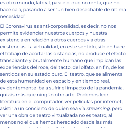
es otro mundo, lateral, paralelo, que no renta, que no
hace caja, pasando a ser “un bien desechable de última
necesidad”.
El Coronavirus es anti-corporalidad, es decir, no nos
permite evidenciar nuestros cuerpos y nuestra
existencia en relación a otros cuerpos y a otras
existencias. La virtualidad, en este sentido, si bien hace
el trabajo de acortar las distancias, no produce el efecto
transpirante y brutalmente humano que implican las
experiencias del roce, del tacto, del olfato, en fin, de los
sentidos en su estado puro. El teatro, que se alimenta
de esta humanidad en espacio y en tiempo real,
evidentemente iba a sufrir el impacto de la pandemia,
quizás más que ningún otro arte. Podemos leer
literatura en el computador, ver películas por internet,
asistir a un concierto de quien sea vía
streaming
, pero
ver una obra de teatro virtualizada no es teatro, al
menos no el que hemos heredado desde las más