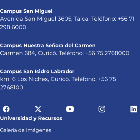
Campus San Miguel
Avenida San Miguel 3605, Talca. Teléfono: +56 71
298 6000
Campus Nuestra Señora del Carmen
Carmen 684, Curicó. Teléfono: +56 75 2768000
Campus San Isidro Labrador
km. 6 Los Niches, Curicó. Teléfono: +56 75
2768100
Universidad y Recursos
Galería de Imágenes