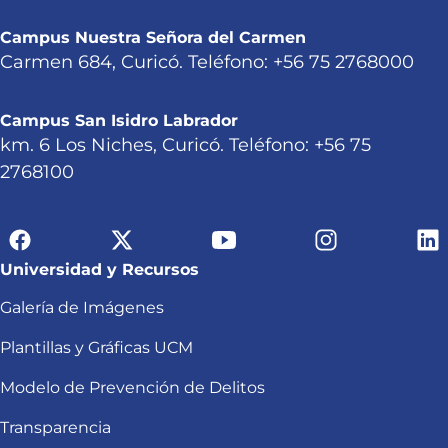
Campus Nuestra Señora del Carmen
Carmen 684, Curicó. Teléfono: +56 75 2768000
Campus San Isidro Labrador
km. 6 Los Niches, Curicó. Teléfono: +56 75
2768100
Universidad y Recursos
Galería de Imágenes
Plantillas y Gráficas UCM
Modelo de Prevención de Delitos
Transparencia