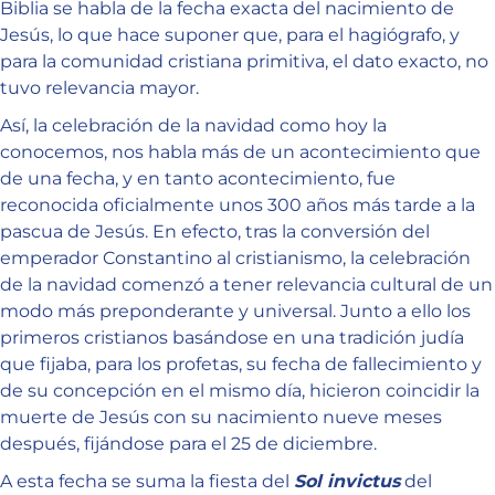
Biblia se habla de la fecha exacta del nacimiento de
Jesús, lo que hace suponer que, para el hagiógrafo, y
para la comunidad cristiana primitiva, el dato exacto, no
tuvo relevancia mayor.
Así, la celebración de la navidad como hoy la
conocemos, nos habla más de un acontecimiento que
de una fecha, y en tanto acontecimiento, fue
reconocida oficialmente unos 300 años más tarde a la
pascua de Jesús. En efecto, tras la conversión del
emperador Constantino al cristianismo, la celebración
de la navidad comenzó a tener relevancia cultural de un
modo más preponderante y universal. Junto a ello los
primeros cristianos basándose en una tradición judía
que fijaba, para los profetas, su fecha de fallecimiento y
de su concepción en el mismo día, hicieron coincidir la
muerte de Jesús con su nacimiento nueve meses
después, fijándose para el 25 de diciembre.
A esta fecha se suma la fiesta del
Sol invictus
del