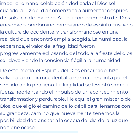
imperio romano, celebración dedicada al Dios sol
cuando la luz del día comenzaba a aumentar después
del solsticio de invierno. Así, el acontecimiento del Dios
encarnado, predominó, permeando de espíritu cristiano
la cultura de occidente, y transformándose en una
realidad que encontró amplia acogida. La humildad, la
esperanza, el valor de la fragilidad fueron
progresivamente eclipsando del todo a la fiesta del dios
sol, devolviendo la conciencia frágil a la humanidad.
De este modo, el Espíritu del Dios encarnado, hizo
volver a la cultura occidental la eterna pregunta por el
sentido de lo pequeño. La fragilidad se levantó sobre la
fuerza, reorientando el impulso de un acontecimiento
transformador y perdurable. He aquí el gran misterio de
Dios, que eligió el camino de lo débil para llenarnos con
su grandeza, camino que nuevamente tenemos la
posibilidad de transitar a la espera del día de la luz que
no tiene ocaso.