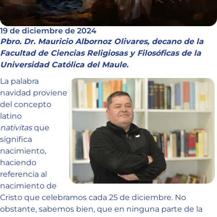
19 de diciembre de 2024
Pbro. Dr. Mauricio Albornoz Olivares, decano de la
Facultad de Ciencias Religiosas y Filosóficas de la
Universidad Católica del Maule.
La palabra
navidad proviene
del concepto
latino
nativitas
que
significa
nacimiento,
haciendo
referencia al
nacimiento de
Cristo que celebramos cada 25 de diciembre. No
obstante, sabemos bien, que en ninguna parte de la