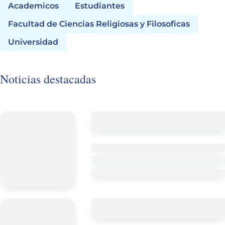
Academicos
Estudiantes
Facultad de Ciencias Religiosas y Filosoficas
Universidad
Noticias destacadas