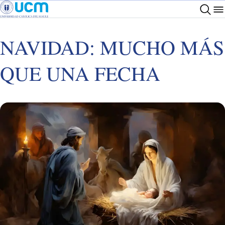
NAVIDAD: MUCHO MÁS
QUE UNA FECHA