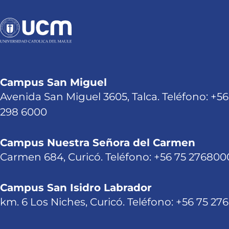
Campus San Miguel
Avenida San Miguel 3605, Talca. Teléfono: +56
298 6000
Campus Nuestra Señora del Carmen
Carmen 684, Curicó. Teléfono: +56 75 276800
Campus San Isidro Labrador
km. 6 Los Niches, Curicó. Teléfono: +56 75 27