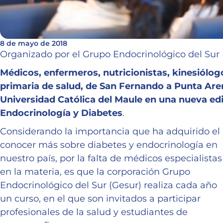
8 de mayo de 2018
Organizado por el Grupo Endocrinológico del Sur 
Médicos, enfermeros, nutricionistas, kinesiólog
primaria de salud, de San Fernando a Punta Aren
Universidad Católica del Maule en una nueva edi
Endocrinología y Diabetes
.
Considerando la importancia que ha adquirido el
conocer más sobre diabetes y endocrinología en
nuestro país, por la falta de médicos especialistas
en la materia, es que la corporación Grupo
Endocrinológico del Sur (Gesur) realiza cada año
un curso, en el que son invitados a participar
profesionales de la salud y estudiantes de