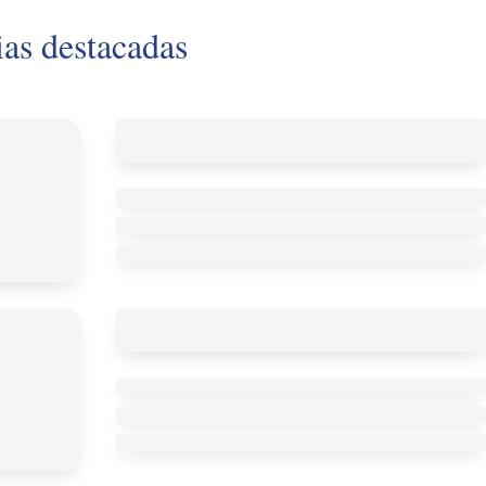
ias destacadas