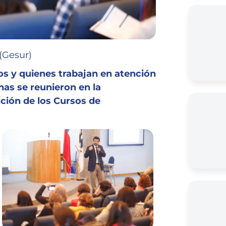
(Gesur)
os y quienes trabajan en atención
as se reunieron en la
ción de los Cursos de