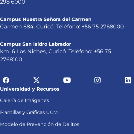
298 6000
Campus Nuestra Señora del Carmen
Carmen 684, Curicó. Teléfono: +56 75 2768000
Campus San Isidro Labrador
km. 6 Los Niches, Curicó. Teléfono: +56 75
2768100
Universidad y Recursos
Galería de Imágenes
Plantillas y Gráficas UCM
Modelo de Prevención de Delitos