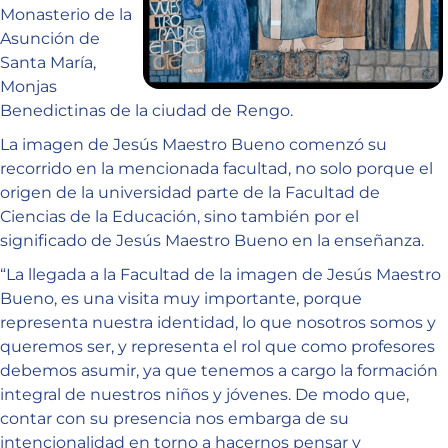
Monasterio de la
Asunción de
Santa María,
Monjas
Benedictinas de la ciudad de Rengo.
La imagen de Jesús Maestro Bueno comenzó su
recorrido en la mencionada facultad, no solo porque el
origen de la universidad parte de la Facultad de
Ciencias de la Educación, sino también por el
significado de Jesús Maestro Bueno en la enseñanza.
“La llegada a la Facultad de la imagen de Jesús Maestro
Bueno, es una visita muy importante, porque
representa nuestra identidad, lo que nosotros somos y
queremos ser, y representa el rol que como profesores
debemos asumir, ya que tenemos a cargo la formación
integral de nuestros niños y jóvenes. De modo que,
contar con su presencia nos embarga de su
intencionalidad en torno a hacernos pensar y