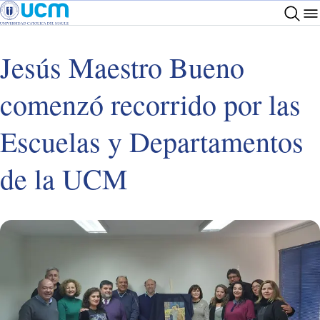
Jesús Maestro Bueno
comenzó recorrido por las
Escuelas y Departamentos
de la UCM