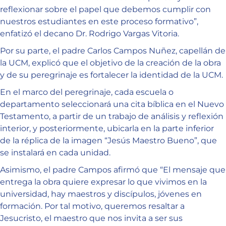
reflexionar sobre el papel que debemos cumplir con
nuestros estudiantes en este proceso formativo”,
enfatizó el decano Dr. Rodrigo Vargas Vitoria.
Por su parte, el padre Carlos Campos Nuñez, capellán de
la UCM, explicó que el objetivo de la creación de la obra
y de su peregrinaje es fortalecer la identidad de la UCM.
En el marco del peregrinaje, cada escuela o
departamento seleccionará una cita bíblica en el Nuevo
Testamento, a partir de un trabajo de análisis y reflexión
interior, y posteriormente, ubicarla en la parte inferior
de la réplica de la imagen “Jesús Maestro Bueno”, que
se instalará en cada unidad.
Asimismo, el padre Campos afirmó que “El mensaje que
entrega la obra quiere expresar lo que vivimos en la
universidad, hay maestros y discípulos, jóvenes en
formación. Por tal motivo, queremos resaltar a
Jesucristo, el maestro que nos invita a ser sus