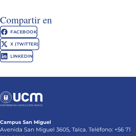
Compartir en
FACEBOOK
X (TWITTER)
LINKEDIN
Campus San Miguel
Avenida San Miguel 3605, Talca. Teléfono: +56 71