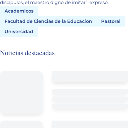
discípulos, el maestro digno de imitar”, expresó.
Academicos
Facultad de Ciencias de la Educacion
Pastoral
Universidad
Noticias destacadas