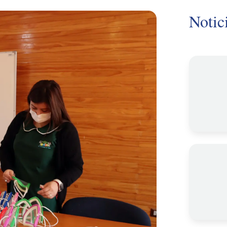
Notic