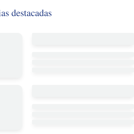
ias destacadas