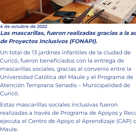
4 de octubre de 2022
Las mascarillas, fueron realizadas gracias a la 
de Proyectos Inclusivos (FONAPI).
Un total de 13 jardines infantiles de la ciudad de
Curicó, fueron beneficiados con la entrega de
mascarillas sociales, gracias al convenio entre la
Universidad Católica del Maule y el Programa de
Atención Temprana Senadis – Municipalidad de
Curicó.
Estas mascarillas sociales inclusivas fueron
realizadas a través de Programa de Apoyos y Recur
ejecuta el Centro de Apoyo al Aprendizaje (CAP) d
Maule.