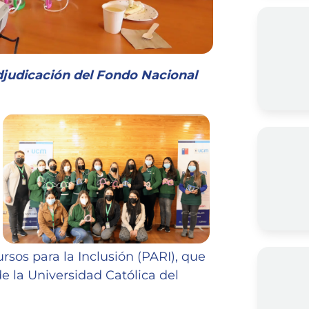
adjudicación del Fondo Nacional
sos para la Inclusión (PARI), que
e la Universidad Católica del