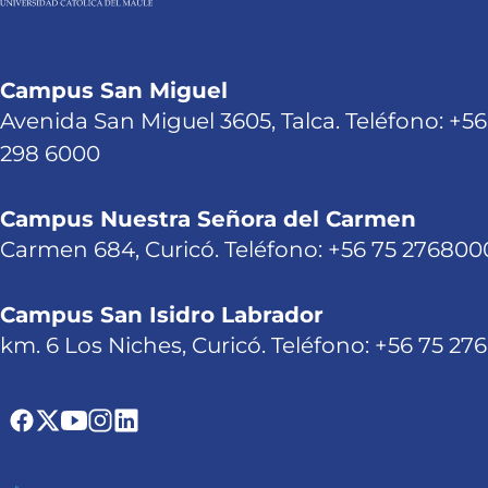
Campus San Miguel
Avenida San Miguel 3605, Talca. Teléfono: +56
298 6000
Campus Nuestra Señora del Carmen
Carmen 684, Curicó. Teléfono: +56 75 276800
Campus San Isidro Labrador
km. 6 Los Niches, Curicó. Teléfono: +56 75 27