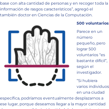
base con alta cantidad de personas y en recoger toda la
información de rasgos característicos”, agregó el
también doctor en Ciencias de la Computación.
500 voluntarios
Parece en un
número
pequeño, pero
lograr 500
voluntarios “es
bastante difícil”,
según el
investigador.
“Si hubiera
varios individuos
en una ciudad
específica, podríamos eventualmente desplazarnos a
ese lugar, porque deseamos llegar a la mayor cantidad