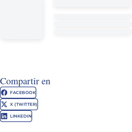
Compartir en
FACEBOOK
X (TWITTER)
LINKEDIN