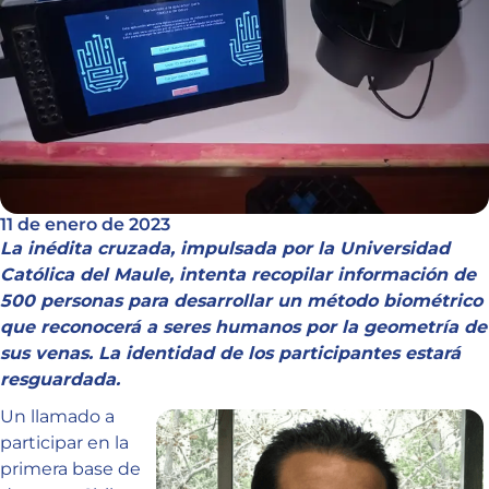
11 de enero de 2023
La inédita cruzada, impulsada por la Universidad
Católica del Maule, intenta recopilar información de
500 personas para desarrollar un método biométrico
que reconocerá a seres humanos por la geometría de
sus venas. La identidad de los participantes estará
resguardada.
Un llamado a
participar en la
primera base de