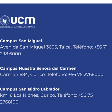
Campus San Miguel
Avenida San Miguel 3605, Talca. Teléfono: +56 71
298 6000
Campus Nuestra Señora del Carmen
Carmen 684, Curicó. Teléfono: +56 75 2768000
Campus San Isidro Labrador
km. 6 Los Niches, Curicó. Teléfono: +56 75
2768100