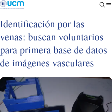
Identificación por las
venas: buscan voluntarios
para primera base de datos
de imágenes vasculares