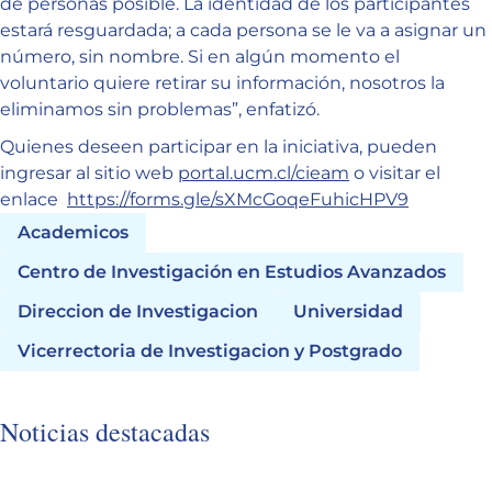
de personas posible. La identidad de los participantes
estará resguardada; a cada persona se le va a asignar un
número, sin nombre. Si en algún momento el
voluntario quiere retirar su información, nosotros la
eliminamos sin problemas”, enfatizó.
Quienes deseen participar en la iniciativa, pueden
ingresar al sitio web
portal.ucm.cl/cieam
o visitar el
enlace
https://forms.gle/sXMcGoqeFuhicHPV9
Academicos
Centro de Investigación en Estudios Avanzados
Direccion de Investigacion
Universidad
Vicerrectoria de Investigacion y Postgrado
Noticias destacadas