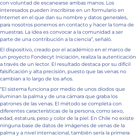
con voluntad de escanearse ambas manos. Los
interesados pueden inscribirse en un formulario en
Internet en el que dan su nombre y datos generales,
para nosotros ponernos en contacto y hacer la toma de
muestras. La idea es convocar a la comunidad a ser
parte de una contribución a la ciencia”, señaló.
El dispositivo, creado por el académico en el marco de
un proyecto Fondecyt Iniciación, realiza la autenticación
a través de un lector. El resultado destaca por su difícil
falsificación y alta precisión, puesto que las venas no
cambian a lo largo de los años.
“El sistema funciona por medio de unos diodos que
iluminan la palma y de una cámara que graba los
patrones de las venas. El método se completa con
diferentes características de la persona, como sexo,
edad, estatura, peso y color de la piel. En Chile no existe
ninguna base de datos de imágenes de venas de la
palma y a nivel internacional, también sería la primera