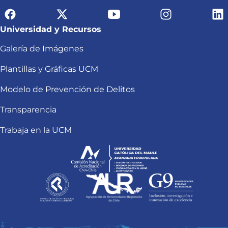
Universidad y Recursos
Galería de Imágenes
Plantillas y Gráficas UCM
Modelo de Prevención de Delitos
Transparencia
Trabaja en la UCM