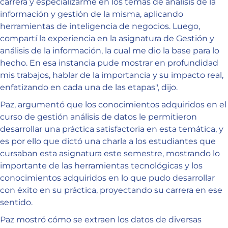
carrera y especializarme en los temas de análisis de la
información y gestión de la misma, aplicando
herramientas de inteligencia de negocios. Luego,
compartí la experiencia en la asignatura de Gestión y
análisis de la información, la cual me dio la base para lo
hecho. En esa instancia pude mostrar en profundidad
mis trabajos, hablar de la importancia y su impacto real,
enfatizando en cada una de las etapas", dijo.
Paz, argumentó que los conocimientos adquiridos en el
curso de gestión análisis de datos le permitieron
desarrollar una práctica satisfactoria en esta temática, y
es por ello que dictó una charla a los estudiantes que
cursaban esta asignatura este semestre, mostrando lo
importante de las herramientas tecnológicas y los
conocimientos adquiridos en lo que pudo desarrollar
con éxito en su práctica, proyectando su carrera en ese
sentido.
Paz mostró cómo se extraen los datos de diversas