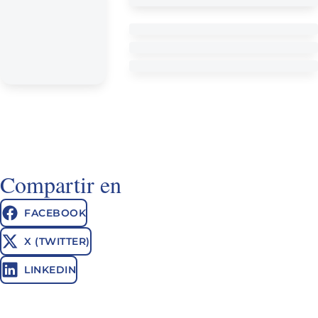
Compartir en
FACEBOOK
X (TWITTER)
LINKEDIN