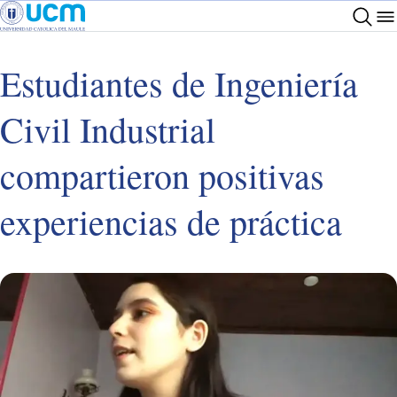
Estudiantes de Ingeniería
Civil Industrial
compartieron positivas
experiencias de práctica