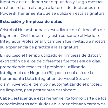
fuentes y estos deben ser depurados y luego mostrar
dashboard para el apoyo a la toma de decisiones en
PowerBI, herramienta que se utiliza en esta asignatura.
Extracción y limpieza de datos
Cristóbal Norambuena es estudiante de último año de
Ingeniería Civil Industrial y está cursando el Módulo
Integrador Profesional, y también fue invitado a mostrar
su experiencia de práctica a la asignatura.
En su caso el tiempo utilizado en limpieza de datos y
extracción de ellos de diferentes fuentes era de días,
proponiendo resolver el problema utilizando
Inteligencia de Negocio (BI), por lo cual usó de la
herramienta Data Integration de Visual Studio
disminuyendo el tiempo y automatizando el proceso
de limpieza, para posteriores dashboard.
Cabe destacar que esta herramienta formó parte de los
conocimientos adquiridos en la mencionada carrera de