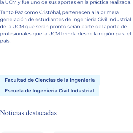
la UCM y fue uno de sus aportes en la práctica realizada.
Tanto Paz como Cristóbal, pertenecen a la primera
generación de estudiantes de Ingeniería Civil Industrial
de la UCM que serán pronto serán parte del aporte de
profesionales que la UCM brinda desde la región para el
país.
Facultad de Ciencias de la Ingenieria
Escuela de Ingenieria Civil Industrial
Noticias destacadas