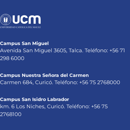
Campus San Miguel
Avenida San Miguel 3605, Talca. Teléfono: +56 71
298 6000
Campus Nuestra Señora del Carmen
Carmen 684, Curicó. Teléfono: +56 75 2768000
Campus San Isidro Labrador
km. 6 Los Niches, Curicó. Teléfono: +56 75
2768100