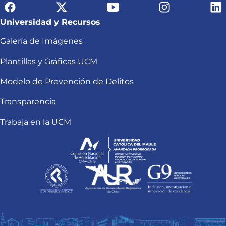
Universidad y Recursos
Galería de Imágenes
Plantillas y Gráficas UCM
Modelo de Prevención de Delitos
Transparencia
Trabaja en la UCM