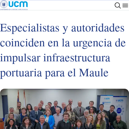
Especialistas y autoridades
coinciden en la urgencia de
impulsar infraestructura
portuaria para el Maule