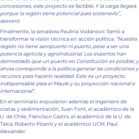
concesiones, este proyecto es factible. Y la carga llegará,
porque la región tiene potencial para sostenerlo”,
aseveró.
Finalmente, la senadora Paulina Vodanovic llamó a
transformar la visión técnica en acción política:
“Nuestra
región no tiene aeropuerto ni puerto, pese a ser una
potencia agrícola y agroindustrial. Los expertos han
demostrado que un puerto en Constitución es posible, y
ahora corresponde a la política generar las condiciones y
recursos para hacerlo realidad. Este es un proyecto
indispensable para el Maule y su proyección nacional e
internacional”
.
En el seminario expusieron además el ingeniero de
costas y sedimentación, Juan Font, el académico de la
U. de Chile, Francisco Castro, el académico de la U. de
Talca, Roberto Pizarro y el académico UCM, Paul
Alexander.