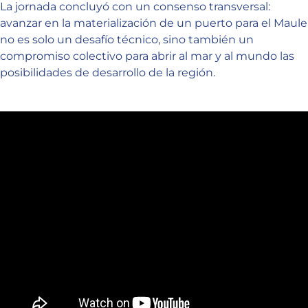
La jornada concluyó con un consenso transversal:
avanzar en la materialización de un puerto para el Maule
no es solo un desafío técnico, sino también un
compromiso colectivo para abrir al mar y al mundo las
posibilidades de desarrollo de la región.