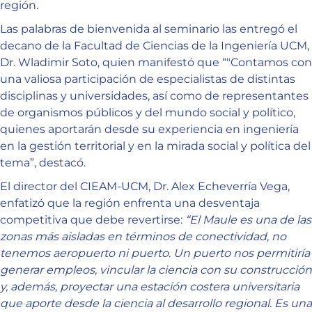
región.
Las palabras de bienvenida al seminario las entregó el
decano de la Facultad de Ciencias de la Ingeniería UCM,
Dr. Wladimir Soto, quien manifestó que “
"Contamos con
una valiosa participación de especialistas de distintas
disciplinas y universidades, así como de representantes
de organismos públicos y del mundo social y político,
quienes aportarán desde su experiencia en ingeniería
en la gestión territorial y en la mirada social y política del
tema”, destacó.
El director del CIEAM-UCM, Dr. Alex Echeverría Vega,
enfatizó que la región enfrenta una desventaja
competitiva que debe revertirse:
“El Maule es una de las
zonas más aisladas en términos de conectividad, no
tenemos aeropuerto ni puerto. Un puerto nos permitiría
generar empleos, vincular la ciencia con su construcción
y, además, proyectar una estación costera universitaria
que aporte desde la ciencia al desarrollo regional. Es una