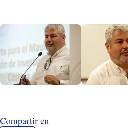
Compartir en