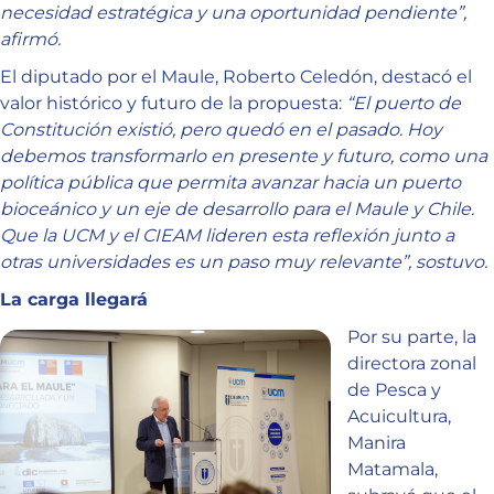
necesidad estratégica y una oportunidad pendiente”,
afirmó.
El diputado por el Maule, Roberto Celedón, destacó el
valor histórico y futuro de la propuesta:
“El puerto de
Constitución existió, pero quedó en el pasado. Hoy
debemos transformarlo en presente y futuro, como una
política pública que permita avanzar hacia un puerto
bioceánico y un eje de desarrollo para el Maule y Chile.
Que la UCM y el CIEAM lideren esta reflexión junto a
otras universidades es un paso muy relevante”, sostuvo.
La carga llegará
Por su parte, la
directora zonal
de Pesca y
Acuicultura,
Manira
Matamala,