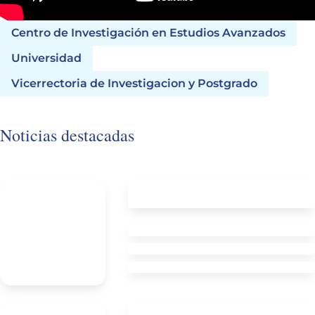
Centro de Investigación en Estudios Avanzados
Universidad
Vicerrectoria de Investigacion y Postgrado
Noticias destacadas