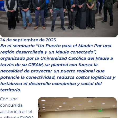
24 de septiembre de 2025
En el seminario “Un Puerto para el Maule: Por una
región desarrollada y un Maule conectado”,
organizado por la Universidad Católica del Maule a
través de su CIEAM, se planteó con fuerza la
necesidad de proyectar un puerto regional que
potencie la conectividad, reduzca costos logísticos y
fortalezca el desarrollo económico y social del
territorio.
Con una
concurrida
asistencia en el
auditorio F400A