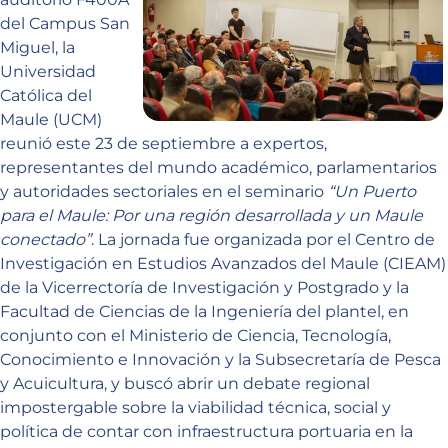
del Campus San
Miguel, la
Universidad
Católica del
Maule (UCM)
reunió este 23 de septiembre a expertos,
representantes del mundo académico, parlamentarios
y autoridades sectoriales en el seminario
“Un Puerto
para el Maule: Por una región desarrollada y un Maule
conectado”
. La jornada fue organizada por el Centro de
Investigación en Estudios Avanzados del Maule (CIEAM)
de la Vicerrectoría de Investigación y Postgrado y la
Facultad de Ciencias de la Ingeniería del plantel, en
conjunto con el Ministerio de Ciencia, Tecnología,
Conocimiento e Innovación y la Subsecretaría de Pesca
y Acuicultura, y buscó abrir un debate regional
impostergable sobre la viabilidad técnica, social y
política de contar con infraestructura portuaria en la