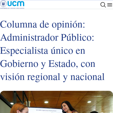
Columna de opinión:
Administrador Público:
Especialista único en
Gobierno y Estado, con
visión regional y nacional