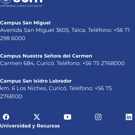
Campus San Miguel
Avenida San Miguel 3605, Talca. Teléfono: +56 71
298 6000
Campus Nuestra Señora del Carmen
Carmen 684, Curicó. Teléfono: +56 75 2768000
Campus San Isidro Labrador
km. 6 Los Niches, Curicó. Teléfono: +56 75
2768100
Universidad y Recursos