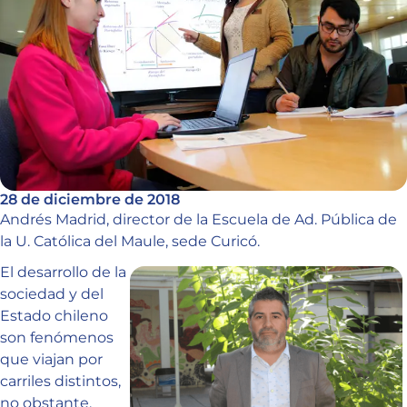
28 de diciembre de 2018
Andrés Madrid, director de la Escuela de Ad. Pública de
la U. Católica del Maule, sede Curicó.
El desarrollo de la
sociedad y del
Estado chileno
son fenómenos
que viajan por
carriles distintos,
no obstante,