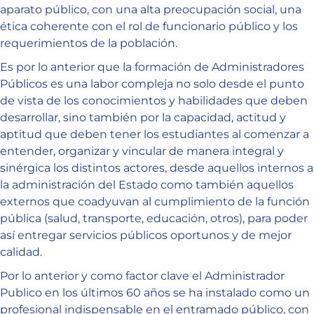
aparato público, con una alta preocupación social, una
ética coherente con el rol de funcionario público y los
requerimientos de la población.
Es por lo anterior que la formación de Administradores
Públicos es una labor compleja no solo desde el punto
de vista de los conocimientos y habilidades que deben
desarrollar, sino también por la capacidad, actitud y
aptitud que deben tener los estudiantes al comenzar a
entender, organizar y vincular de manera integral y
sinérgica los distintos actores, desde aquellos internos a
la administración del Estado como también aquellos
externos que coadyuvan al cumplimiento de la función
pública (salud, transporte, educación, otros), para poder
así entregar servicios públicos oportunos y de mejor
calidad.
Por lo anterior y como factor clave el Administrador
Publico en los últimos 60 años se ha instalado como un
profesional indispensable en el entramado público, con