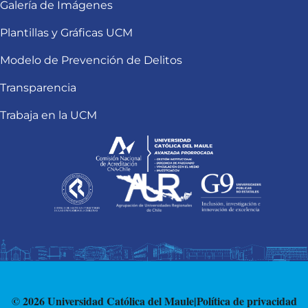
Galería de Imágenes
Plantillas y Gráficas UCM
Modelo de Prevención de Delitos
Transparencia
Trabaja en la UCM
© 2026 Universidad Católica del Maule
|
Política de privacidad