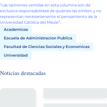
“Las opiniones vertidas en esta columna son de
exclusiva responsabilidad de quienes las emiten y no
representan necesariamente el pensamiento de la
Universidad Católica del Maule”.
Academicos
Escuela de Administracion Publica
Facultad de Ciencias Sociales y Economicas
Universidad
Noticias destacadas