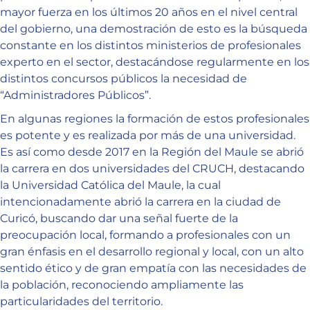
mayor fuerza en los últimos 20 años en el nivel central
del gobierno, una demostración de esto es la búsqueda
constante en los distintos ministerios de profesionales
experto en el sector, destacándose regularmente en los
distintos concursos públicos la necesidad de
“Administradores Públicos”.
En algunas regiones la formación de estos profesionales
es potente y es realizada por más de una universidad.
Es así como desde 2017 en la Región del Maule se abrió
la carrera en dos universidades del CRUCH, destacando
la Universidad Católica del Maule, la cual
intencionadamente abrió la carrera en la ciudad de
Curicó, buscando dar una señal fuerte de la
preocupación local, formando a profesionales con un
gran énfasis en el desarrollo regional y local, con un alto
sentido ético y de gran empatía con las necesidades de
la población, reconociendo ampliamente las
particularidades del territorio.