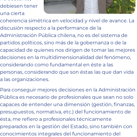
debiesen tener
una cierta
coherencia simétrica en velocidad y nivel de avance. La
discusión respecto a la performance de la
Administración Pública chilena, no es del sistema de
partidos políticos, sino más de la gobernanza o de la
capacidad de quienes nos dirigen de tomar las mejores
decisiones en la multidimensionalidad del fenómeno,
considerando como fundamental en éste a las
personas, considerando que son éstas las que dan vida
a las organizaciones.
Para conseguir mejores decisiones en la Administración
Pública es necesario de profesionales que sean no solo
capaces de entender una dimensión (gestión, finanzas,
presupuestos, normativa, etc.) del funcionamiento de
ésta, me refiero a profesionales técnicamente
preparados en la gestión del Estado, sino también con
conocimientos integrales del funcionamiento del