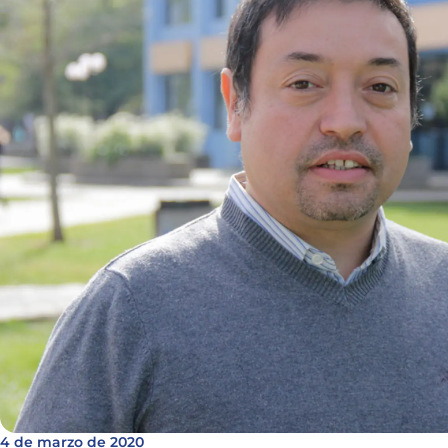
4 de marzo de 2020