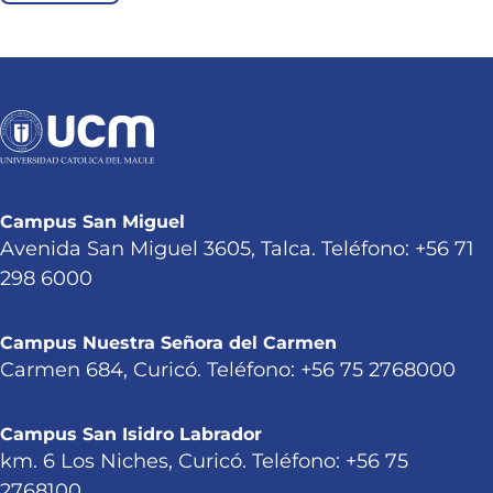
Campus San Miguel
Avenida San Miguel 3605, Talca. Teléfono: +56 71
298 6000
Campus Nuestra Señora del Carmen
Carmen 684, Curicó. Teléfono: +56 75 2768000
Campus San Isidro Labrador
km. 6 Los Niches, Curicó. Teléfono: +56 75
2768100