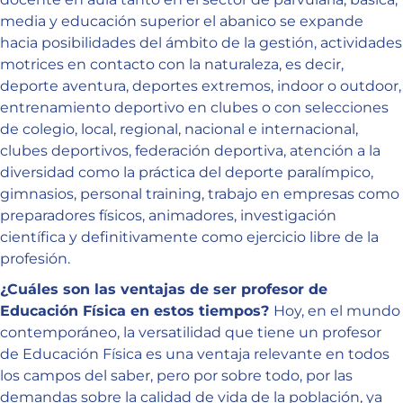
media y educación superior el abanico se expande
hacia posibilidades del ámbito de la gestión, actividades
motrices en contacto con la naturaleza, es decir,
deporte aventura, deportes extremos, indoor o outdoor,
entrenamiento deportivo en clubes o con selecciones
de colegio, local, regional, nacional e internacional,
clubes deportivos, federación deportiva, atención a la
diversidad como la práctica del deporte paralímpico,
gimnasios, personal training, trabajo en empresas como
preparadores físicos, animadores, investigación
científica y definitivamente como ejercicio libre de la
profesión.
¿Cuáles son las ventajas de ser profesor de
Educación Física en estos tiempos?
Hoy, en el mundo
contemporáneo, la versatilidad que tiene un profesor
de Educación Física es una ventaja relevante en todos
los campos del saber, pero por sobre todo, por las
demandas sobre la calidad de vida de la población, ya