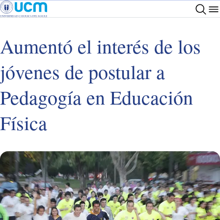
Aumentó el interés de los
jóvenes de postular a
Pedagogía en Educación
Física