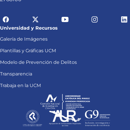
Universidad y Recursos
Galería de Imágenes
Plantillas y Gráficas UCM
Modelo de Prevención de Delitos
Transparencia
Trabaja en la UCM