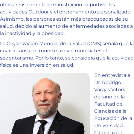
otras áreas como la administración deportiva, las
actividades Outdoor y el entrenamiento personalizado.
Asimismo, las personas están más preocupadas de su
salud, debido al aumento de enfermedades asociadas a
la inactividad y la obesidad.
La Organización Mundial de la Salud (OMS) señala que la
cuarta causa de muerte a nivel mundial es el
sedentarismo. Por lo tanto, se considera que la actividad
física es una inversión en salud.
En entrevista el
Dr. Rodrigo
Vargas Vitoria,
decano de la
Facultad de
Ciencias de la
Educación de la
Universidad
Católica del