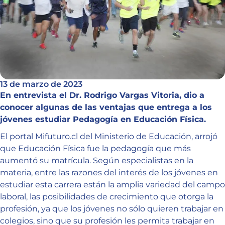
13 de marzo de 2023
En entrevista el Dr. Rodrigo Vargas Vitoria, dio a
conocer algunas de las ventajas que entrega a los
jóvenes estudiar Pedagogía en Educación Física.
El portal Mifuturo.cl del Ministerio de Educación, arrojó
que Educación Física fue la pedagogía que más
aumentó su matrícula. Según especialistas en la
materia, entre las razones del interés de los jóvenes en
estudiar esta carrera están la amplia variedad del campo
laboral, las posibilidades de crecimiento que otorga la
profesión, ya que los jóvenes no sólo quieren trabajar en
colegios, sino que su profesión les permita trabajar en