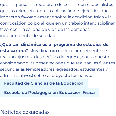
que las personas requieren de contar con especialistas
que los orienten sobre la aplicación de ejercicios que
impacten favorablemente sobre la condición física y la
composición corporal, que en un trabajo interdisciplinar
favorecen la calidad de vida de las personas
independiente de su edad.
¿Qué tan dinámico es el programa de estudios de
esta carrera?
Muy dinámico, permanentemente se
realizan ajustes a los perfiles de egreso, por supuesto,
considerando las observaciones que realizan las fuentes
secundarias (empleadores, egresados, estudiantes y
administrativos) sobre el proyecto formativo.
Facultad de Ciencias de la Educacion
Escuela de Pedagogia en Educacion Fisica
Noticias destacadas