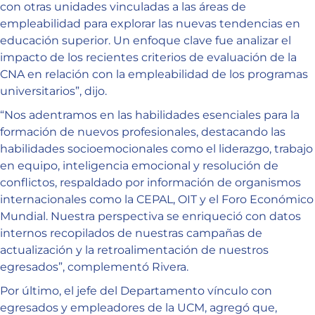
con otras unidades vinculadas a las áreas de
empleabilidad para explorar las nuevas tendencias en
educación superior. Un enfoque clave fue analizar el
impacto de los recientes criterios de evaluación de la
CNA en relación con la empleabilidad de los programas
universitarios”, dijo.
“Nos adentramos en las habilidades esenciales para la
formación de nuevos profesionales, destacando las
habilidades socioemocionales como el liderazgo, trabajo
en equipo, inteligencia emocional y resolución de
conflictos, respaldado por información de organismos
internacionales como la CEPAL, OIT y el Foro Económico
Mundial. Nuestra perspectiva se enriqueció con datos
internos recopilados de nuestras campañas de
actualización y la retroalimentación de nuestros
egresados”, complementó Rivera.
Por último, el jefe del Departamento vínculo con
egresados y empleadores de la UCM, agregó que,