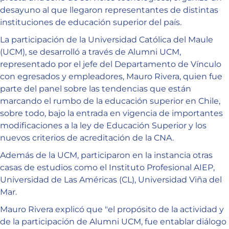
desayuno al que llegaron representantes de distintas
instituciones de educación superior del país.
La participación de la Universidad Católica del Maule
(UCM), se desarrolló a través de Alumni UCM,
representado por el jefe del Departamento de Vínculo
con egresados y empleadores, Mauro Rivera, quien fue
parte del panel sobre las tendencias que están
marcando el rumbo de la educación superior en Chile,
sobre todo, bajo la entrada en vigencia de importantes
modificaciones a la ley de Educación Superior y los
nuevos criterios de acreditación de la CNA.
Además de la UCM, participaron en la instancia otras
casas de estudios como el Instituto Profesional AIEP,
Universidad de Las Américas (CL), Universidad Viña del
Mar.
Mauro Rivera explicó que "el propósito de la actividad y
de la participación de Alumni UCM, fue entablar diálogo