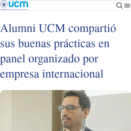
Alumni UCM compartió
sus buenas prácticas en
panel organizado por
empresa internacional