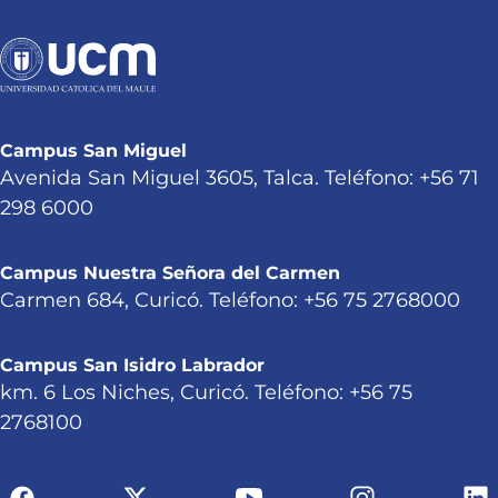
Campus San Miguel
Avenida San Miguel 3605, Talca. Teléfono: +56 71
298 6000
Campus Nuestra Señora del Carmen
Carmen 684, Curicó. Teléfono: +56 75 2768000
Campus San Isidro Labrador
km. 6 Los Niches, Curicó. Teléfono: +56 75
2768100