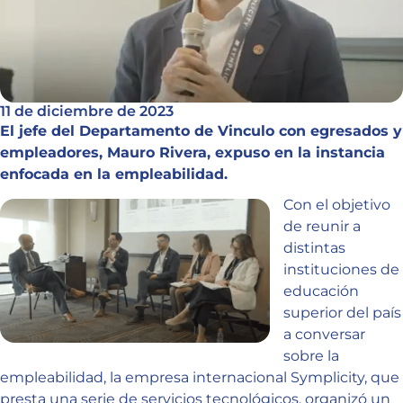
11 de diciembre de 2023
El jefe del Departamento de Vinculo con egresados y
empleadores, Mauro Rivera, expuso en la instancia
enfocada en la empleabilidad.
Con el objetivo
de reunir a
distintas
instituciones de
educación
superior del país
a conversar
sobre la
empleabilidad, la empresa internacional Symplicity, que
presta una serie de servicios tecnológicos, organizó un