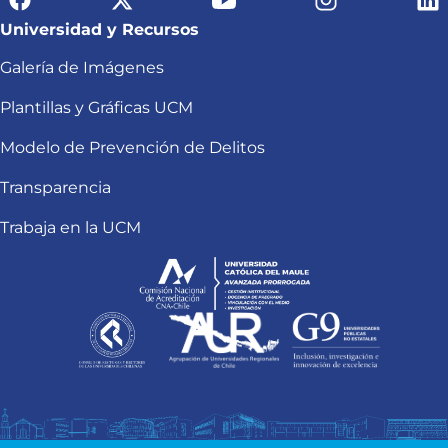
Universidad y Recursos
Galería de Imágenes
Plantillas y Gráficas UCM
Modelo de Prevención de Delitos
Transparencia
Trabaja en la UCM