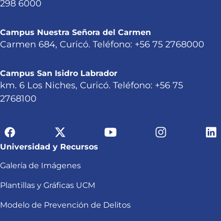
298 6000
Campus Nuestra Señora del Carmen
Carmen 684, Curicó. Teléfono: +56 75 2768000
Campus San Isidro Labrador
km. 6 Los Niches, Curicó. Teléfono: +56 75
2768100
Universidad y Recursos
Galería de Imágenes
Plantillas y Gráficas UCM
Modelo de Prevención de Delitos