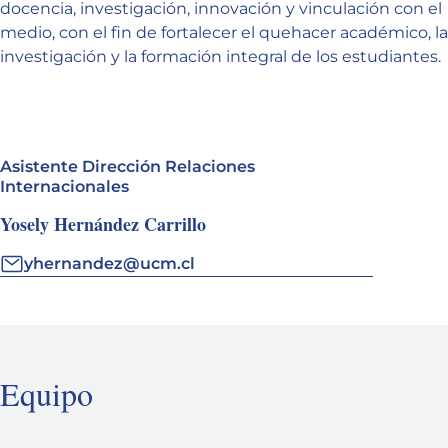
docencia, investigación, innovación y vinculación con el
medio, con el fin de fortalecer el quehacer académico, la
investigación y la formación integral de los estudiantes.
Asistente Dirección Relaciones
Internacionales
Yosely Hernández Carrillo
yhernandez@ucm.cl
Equipo