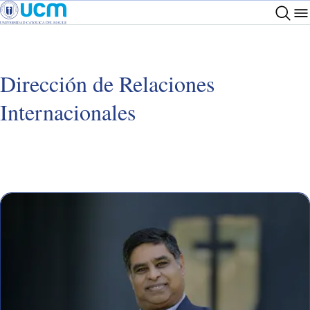
Dirección de Relaciones
Internacionales