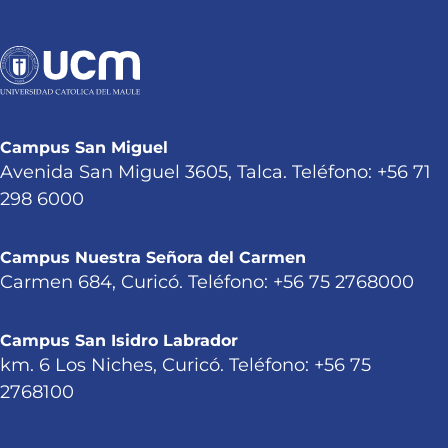
Campus San Miguel
Avenida San Miguel 3605, Talca. Teléfono: +56 71
298 6000
Campus Nuestra Señora del Carmen
Carmen 684, Curicó. Teléfono: +56 75 2768000
Campus San Isidro Labrador
km. 6 Los Niches, Curicó. Teléfono: +56 75
2768100