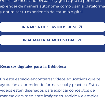
Utiliza recursos audiovisuales y guías que te permiten
aprender de manera autónoma cómo usar la plataforma
y optimizar tu experiencia de estudio digital.
IR A MESA DE SERVICIOS UCM
IR AL MATERIAL MULTIMEDIA
Recursos digitales para la Biblioteca
En este espacio encontrarás vídeos educativos que te
ayudarán a aprender de forma visual y práctica. Estos
videos están diseñados para explicar conceptos de
manera clara mediante imágenes, sonido y ejemplos.