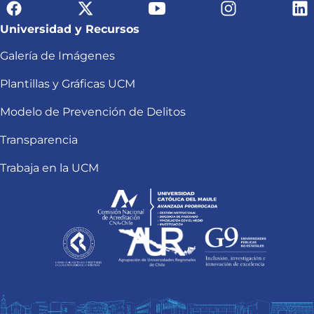
Universidad y Recursos
Galería de Imágenes
Plantillas y Gráficas UCM
Modelo de Prevención de Delitos
Transparencia
Trabaja en la UCM