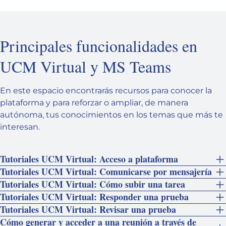
Principales funcionalidades en
UCM Virtual y MS Teams
En este espacio encontrarás recursos para conocer la
plataforma y para reforzar o ampliar, de manera
autónoma, tus conocimientos en los temas que más te
interesan.
Tutoriales UCM Virtual: Acceso a plataforma
Tutoriales UCM Virtual: Comunicarse por mensajería
Tutoriales UCM Virtual: Cómo subir una tarea
Tutoriales UCM Virtual: Responder una prueba
Tutoriales UCM Virtual: Revisar una prueba
Cómo generar y acceder a una reunión a través de