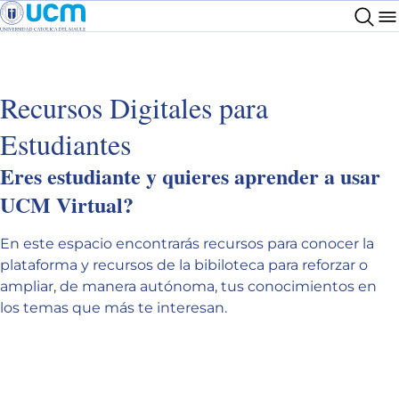
Recursos Digitales para
Estudiantes
Eres estudiante y quieres aprender a usar
UCM Virtual?
En este espacio encontrarás recursos para conocer la
plataforma y recursos de la bibiloteca para reforzar o
ampliar, de manera autónoma, tus conocimientos en
los temas que más te interesan.