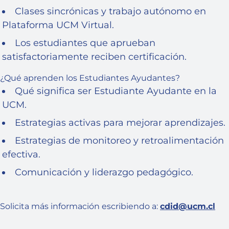
Clases sincrónicas y trabajo autónomo en
Plataforma UCM Virtual.
Los estudiantes que aprueban
satisfactoriamente reciben certificación.
¿Qué aprenden los Estudiantes Ayudantes?
Qué significa ser Estudiante Ayudante en la
UCM.
Estrategias activas para mejorar aprendizajes.
Estrategias de monitoreo y retroalimentación
efectiva.
Comunicación y liderazgo pedagógico.
Solicita más información escribiendo a:
cdid@ucm.cl