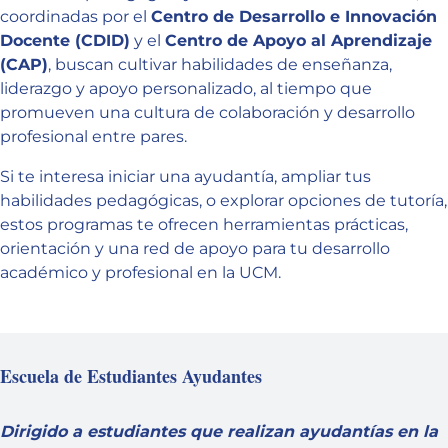
coordinadas por el
Centro de Desarrollo e Innovación
Docente (CDID)
y el
Centro de Apoyo al Aprendizaje
(CAP)
, buscan cultivar habilidades de enseñanza,
liderazgo y apoyo personalizado, al tiempo que
promueven una cultura de colaboración y desarrollo
profesional entre pares.
Si te interesa iniciar una ayudantía, ampliar tus
habilidades pedagógicas, o explorar opciones de tutoría,
estos programas te ofrecen herramientas prácticas,
orientación y una red de apoyo para tu desarrollo
académico y profesional en la UCM.
Escuela de Estudiantes Ayudantes
Dirigido a estudiantes que realizan ayudantías en la