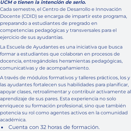
UCM o tienen la intención de serlo.
Cada semestre, el Centro de Desarrollo e Innovación
Docente (CDID) se encarga de impartir este programa,
preparando a estudiantes de pregrado en
competencias pedagógicas y transversales para el
ejercicio de sus ayudantías.
La Escuela de Ayudantes es una iniciativa que busca
formar a estudiantes que colaboran en procesos de
docencia, entregándoles herramientas pedagógicas,
comunicativas y de acompañamiento.
A través de módulos formativos y talleres prácticos, los y
las ayudantes fortalecen sus habilidades para planificar,
apoyar clases, retroalimentar y contribuir activamente al
aprendizaje de sus pares. Esta experiencia no solo
enriquece su formación profesional, sino que también
potencia su rol como agentes activos en la comunidad
académica.
Cuenta con 32 horas de formación.