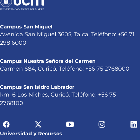
Campus San Miguel
Avenida San Miguel 3605, Talca. Teléfono: +56 71
298 6000
Campus Nuestra Señora del Carmen
Carmen 684, Curicó. Teléfono: +56 75 2768000
Campus San Isidro Labrador
km. 6 Los Niches, Curicó. Teléfono: +56 75
2768100
Universidad y Recursos