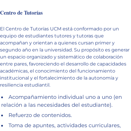
Centro de Tutorías
El Centro de Tutorías UCM está conformado por un
equipo de estudiantes tutores y tutoras que
acompañan y orientan a quienes cursan primer y
segundo año en la universidad. Su propósito es generar
un espacio organizado y sistemático de colaboración
entre pares, favoreciendo el desarrollo de capacidades
académicas, el conocimiento del funcionamiento
institucional y el fortalecimiento de la autonomía y
resiliencia estudiantil.
Acompañamiento individual uno a uno (en
relación a las necesidades del estudiante).
Refuerzo de contenidos.
Toma de apuntes, actividades curriculares,