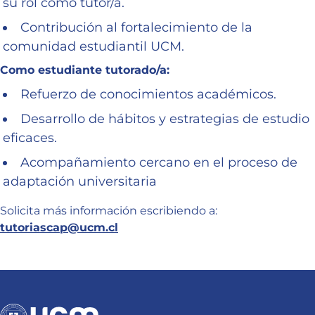
su rol como tutor/a.
Contribución al fortalecimiento de la
comunidad estudiantil UCM.
Como estudiante tutorado/a:
Refuerzo de conocimientos académicos.
Desarrollo de hábitos y estrategias de estudio
eficaces.
Acompañamiento cercano en el proceso de
adaptación universitaria
Solicita más información escribiendo a:
tutoriascap@ucm.cl