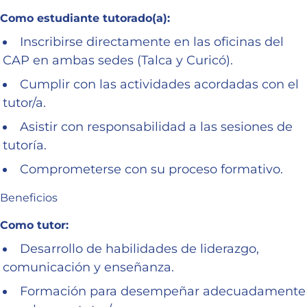
Como estudiante tutorado(a):
Inscribirse directamente en las oficinas del
CAP en ambas sedes (Talca y Curicó).
Cumplir con las actividades acordadas con el
tutor/a.
Asistir con responsabilidad a las sesiones de
tutoría.
Comprometerse con su proceso formativo.
Beneficios
Como tutor:
Desarrollo de habilidades de liderazgo,
comunicación y enseñanza.
Formación para desempeñar adecuadamente