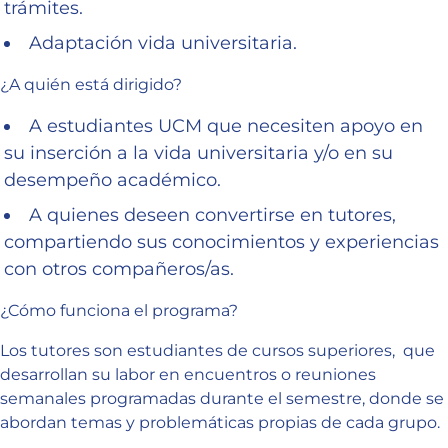
trámites.
Adaptación vida universitaria.
¿A quién está dirigido?
A estudiantes UCM que necesiten apoyo en
su inserción a la vida universitaria y/o en su
desempeño académico.
A quienes deseen convertirse en tutores,
compartiendo sus conocimientos y experiencias
con otros compañeros/as.
¿Cómo funciona el programa?
Los tutores son estudiantes de cursos superiores, que
desarrollan su labor en encuentros o reuniones
semanales programadas durante el semestre, donde se
abordan temas y problemáticas propias de cada grupo.