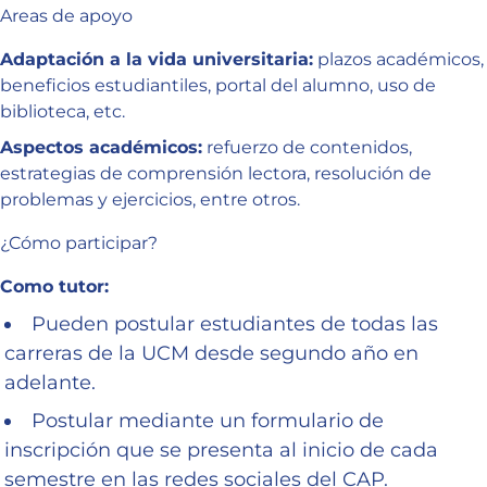
Areas de apoyo
Adaptación a la vida universitaria:
plazos académicos,
beneficios estudiantiles, portal del alumno, uso de
biblioteca, etc.
Aspectos académicos:
refuerzo de contenidos,
estrategias de comprensión lectora, resolución de
problemas y ejercicios, entre otros.
¿Cómo participar?
Como tutor:
Pueden postular estudiantes de todas las
carreras de la UCM desde segundo año en
adelante.
Postular mediante un formulario de
inscripción que se presenta al inicio de cada
semestre en las redes sociales del CAP.