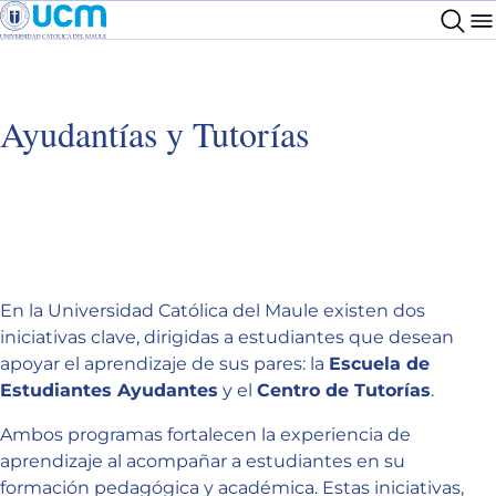
Ayudantías y Tutorías
En la Universidad Católica del Maule existen dos
iniciativas clave, dirigidas a estudiantes que desean
apoyar el aprendizaje de sus pares: la
Escuela de
Estudiantes Ayudantes
y el
Centro de Tutorías
.
Ambos programas fortalecen la experiencia de
aprendizaje al acompañar a estudiantes en su
formación pedagógica y académica. Estas iniciativas,