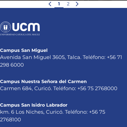
1
2
Campus San Miguel
Avenida San Miguel 3605, Talca. Teléfono: +56 71
298 6000
Campus Nuestra Señora del Carmen
Carmen 684, Curicó. Teléfono: +56 75 2768000
Campus San Isidro Labrador
km. 6 Los Niches, Curicó. Teléfono: +56 75
2768100