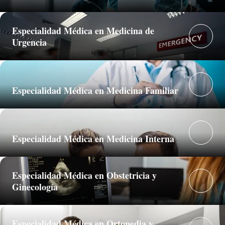
Especialidad Médica en Medicina de
Urgencia
Especialidad Médica en Medicina Familiar
Especialidad Médica en Medicina Interna
Especialidad Médica en Obstetricia y
Ginecología
Especialidad Médica en Ortopedia y