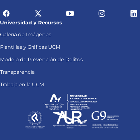
Universidad y Recursos
Galería de Imágenes
Plantillas y Gráficas UCM
Modelo de Prevención de Delitos
Transparencia
Trabaja en la UCM