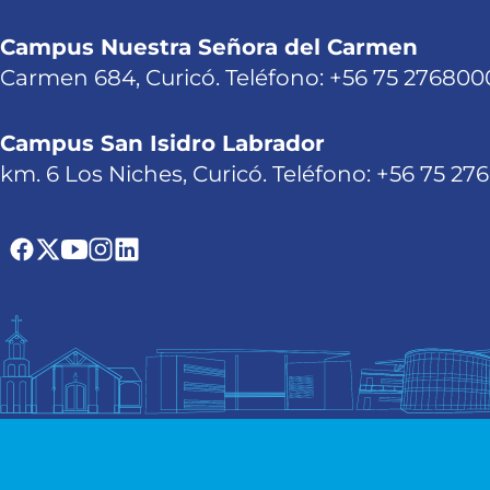
Campus Nuestra Señora del Carmen
Carmen 684, Curicó. Teléfono: +56 75 276800
Campus San Isidro Labrador
km. 6 Los Niches, Curicó. Teléfono: +56 75 27