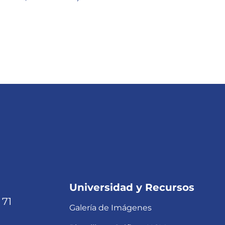
Universidad y Recursos
 71
Galería de Imágenes