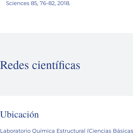
Sciences 85, 76-82, 2018.
Redes científicas
Ubicación
Laboratorio Química Estructural (Ciencias Básica