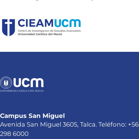
Campus San Miguel
Avenida San Miguel 3605, Talca. Teléfono: +56
298 6000