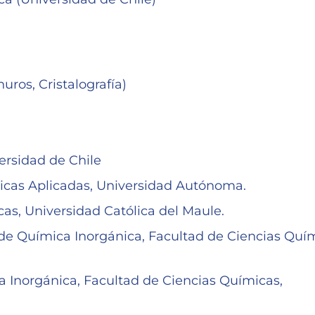
uros, Cristalografía)
ersidad de Chile
ímicas Aplicadas, Universidad Autónoma.
cas, Universidad Católica del Maule.
e Química Inorgánica, Facultad de Ciencias Quím
 Inorgánica, Facultad de Ciencias Químicas,