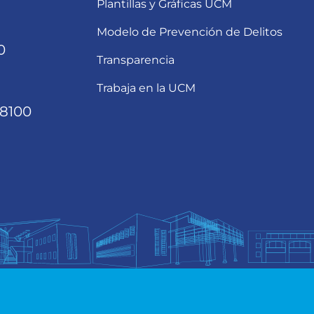
Plantillas y Gráficas UCM
Modelo de Prevención de Delitos
0
Transparencia
Trabaja en la UCM
68100