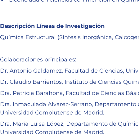
Descripción Líneas de Investigación
Química Estructural (Síntesis Inorgánica, Calcogen
Colaboraciones principales:
Dr. Antonio Galdamez, Facultad de Ciencias, Univ
Dr. Claudio Barrientos, Instituto de Ciencias Qu
Dra. Patricia Barahona, Facultad de Ciencias Bási
Dra. Inmaculada Alvarez-Serrano, Departamento d
Universidad Complutense de Madrid.
Dra. María Luisa López, Departamento de Química
Universidad Complutense de Madrid.