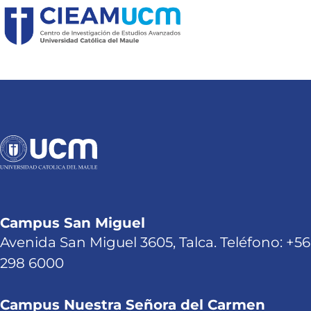
Campus San Miguel
Avenida San Miguel 3605, Talca. Teléfono: +56
298 6000
Campus Nuestra Señora del Carmen