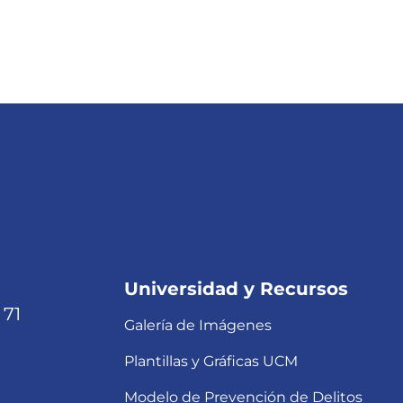
Universidad y Recursos
 71
Galería de Imágenes
Plantillas y Gráficas UCM
Modelo de Prevención de Delitos