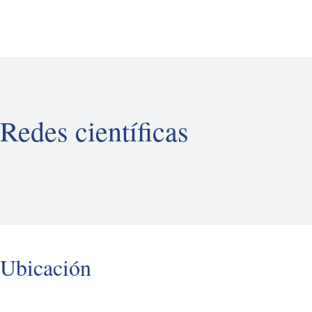
Redes científicas
Ubicación