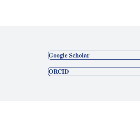
Google Scholar
ORCID