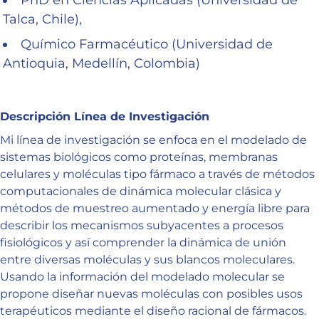
Talca, Chile),
Químico Farmacéutico (Universidad de
Antioquia, Medellín, Colombia)
Descripción Línea de Investigación
Mi línea de investigación se enfoca en el modelado de
sistemas biológicos como proteínas, membranas
celulares y moléculas tipo fármaco a través de métodos
computacionales de dinámica molecular clásica y
métodos de muestreo aumentado y energía libre para
describir los mecanismos subyacentes a procesos
fisiológicos y así comprender la dinámica de unión
entre diversas moléculas y sus blancos moleculares.
Usando la información del modelado molecular se
propone diseñar nuevas moléculas con posibles usos
terapéuticos mediante el diseño racional de fármacos.