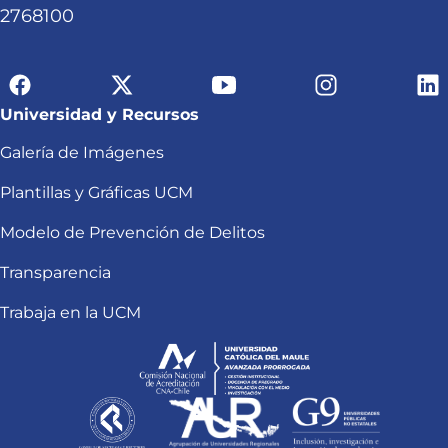
2768100
Universidad y Recursos
Galería de Imágenes
Plantillas y Gráficas UCM
Modelo de Prevención de Delitos
Transparencia
Trabaja en la UCM