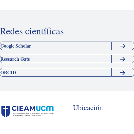
Redes científicas
Google Scholar
Research Gate
ORCID
Ubicación