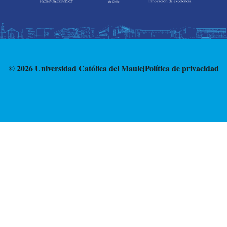
© 2026 Universidad Católica del Maule
|
Política de privacidad