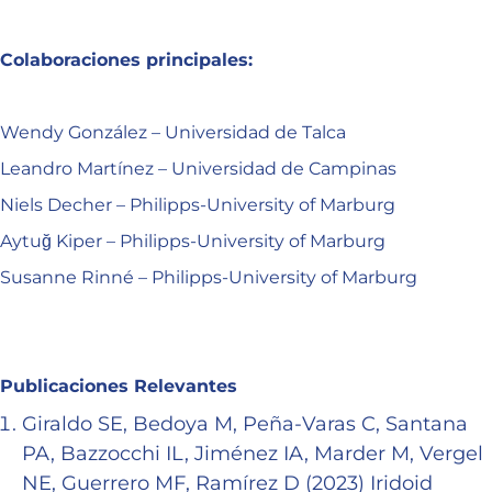
Colaboraciones principales:
Wendy González – Universidad de Talca
Leandro Martínez – Universidad de Campinas
Niels Decher – Philipps-University of Marburg
Aytuğ Kiper – Philipps-University of Marburg
Susanne Rinné – Philipps-University of Marburg
Publicaciones Relevantes
Giraldo SE, Bedoya M, Peña-Varas C, Santana
PA, Bazzocchi IL, Jiménez IA, Marder M, Vergel
NE, Guerrero MF, Ramírez D (2023) Iridoid