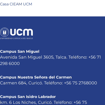
Casa CIEAM UCM
Campus San Miguel
Avenida San Miguel 3605, Talca. Teléfono: +56 71
298 6000
Campus Nuestra Señora del Carmen
Carmen 684, Curicó. Teléfono: +56 75 2768000
Campus San Isidro Labrador
km. 6 Los Niches, Curicó. Teléfono: +56 75