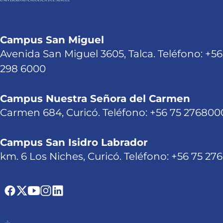
Campus San Miguel
Avenida San Miguel 3605, Talca. Teléfono: +56
298 6000
Campus Nuestra Señora del Carmen
Carmen 684, Curicó. Teléfono: +56 75 276800
Campus San Isidro Labrador
km. 6 Los Niches, Curicó. Teléfono: +56 75 27