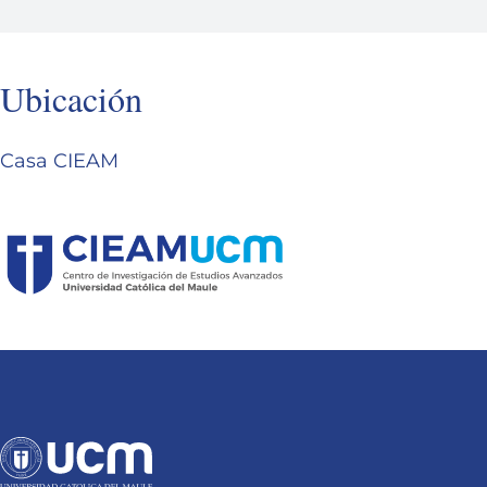
Ubicación
Casa CIEAM