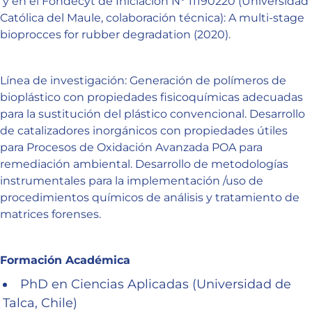
y en el Fondecyt de Iniciación N° 11190220 (Universidad
Católica del Maule, colaboración técnica): A multi-stage
bioprocces for rubber degradation (2020).
Línea de investigación: Generación de polímeros de
bioplástico con propiedades fisicoquímicas adecuadas
para la sustitución del plástico convencional. Desarrollo
de catalizadores inorgánicos con propiedades útiles
para Procesos de Oxidación Avanzada POA para
remediación ambiental. Desarrollo de metodologías
instrumentales para la implementación /uso de
procedimientos químicos de análisis y tratamiento de
matrices forenses.
Formación Académica
PhD en Ciencias Aplicadas (Universidad de
Talca, Chile)