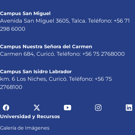
Campus San Miguel
Avenida San Miguel 3605, Talca. Teléfono: +56 71
298 6000
Campus Nuestra Señora del Carmen
Carmen 684, Curicó. Teléfono: +56 75 2768000
Campus San Isidro Labrador
km. 6 Los Niches, Curicó. Teléfono: +56 75
2768100
Universidad y Recursos
Galería de Imágenes