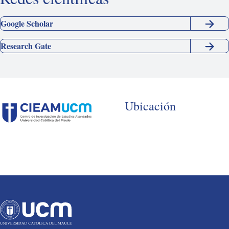
Google Scholar
Research Gate
Ubicación