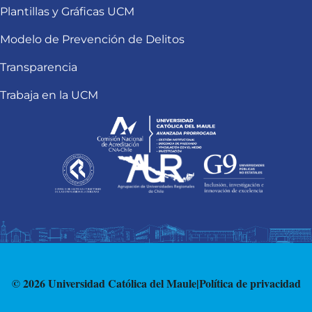
Plantillas y Gráficas UCM
Modelo de Prevención de Delitos
Transparencia
Trabaja en la UCM
© 2026 Universidad Católica del Maule
|
Política de privacidad