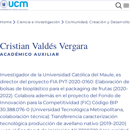
Home
Ciencia e investigación
Comunidad, Creación y Desarrollo
Cristian Valdés Vergara
ACADÉMICO AUXILIAR
Investigador de la Universidad Católica del Maule, es
director del proyecto FIA PYT-2020-0160: Elaboración de
bolsas de bioplástico para el packaging de frutas (2020-
2022). Colabora además en el proyecto del Fondo de
Innovación para la Competitividad (FIC) Código BIP
30.388.076-0 (Universidad Tecnológica Metropolitana,
colaboración técnica): Transferencia caracterización
tecnológica producción de avellano nativo (2019-2020)