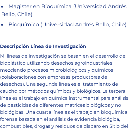
Magister en Bioquímica (Universidad Andrés
Bello, Chile)
Bioquímico (Universidad Andrés Bello, Chile)
Descripción Línea de Investigación
Mi líneas de investigación se basan en el desarrollo de
bioplástico utilizando desechos agroindustriales
mezclando procesos microbiológicos y químicos
(colaboraciones con empresas productoras de
desechos). Una segunda línea es el tratamiento de
caucho por métodos químicos y biológicos. La tercera
línea es el trabajo en química instrumental para análisis
de pesticidas de diferentes matrices biológicos y no
biológicas. Una cuarta línea es el trabajo en bioquímica
forense basada en el análisis de evidencia biológica,
combustibles, drogas y residuos de disparo en Sitio del