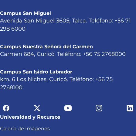
Campus San Miguel
Avenida San Miguel 3605, Talca. Teléfono: +56 71
298 6000
Campus Nuestra Señora del Carmen
Carmen 684, Curicó. Teléfono: +56 75 2768000
Campus San Isidro Labrador
km. 6 Los Niches, Curicó. Teléfono: +56 75
2768100
Universidad y Recursos
Galería de Imágenes