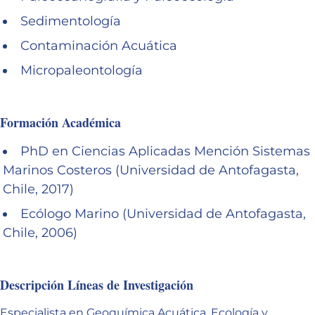
Sedimentología
Contaminación Acuática
Micropaleontología
Formación Académica
PhD en Ciencias Aplicadas Mención Sistemas
Marinos Costeros (Universidad de Antofagasta,
Chile, 2017)
Ecólogo Marino (Universidad de Antofagasta,
Chile, 2006)
Descripción Líneas de Investigación
Especialista en Geoquímica Acuática, Ecología y