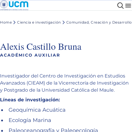
Home
Ciencia e investigación
Comunidad, Creación y Desarrollo
Alexis Castillo Bruna
ACADÉMICO AUXILIAR
Investigador del Centro de Investigación en Estudios
Avanzados (CIEAM) de la Vicerrectoría de Investigación
y Postgrado de la Universidad Católica del Maule.
Líneas de investigación:
Geoquímica Acuática
Ecología Marina
Paleoceanografía y Paleoecología