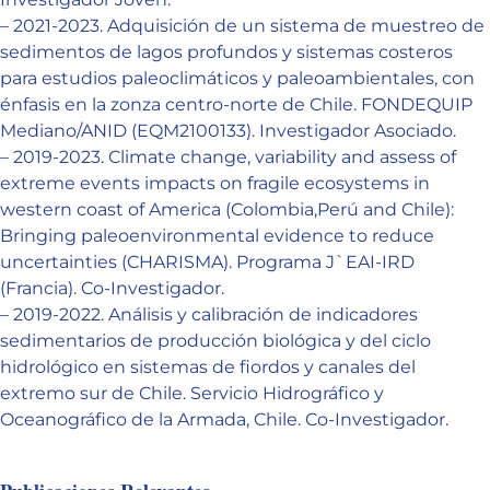
– 2021-2023. Adquisición de un sistema de muestreo de
sedimentos de lagos profundos y sistemas costeros
para estudios paleoclimáticos y paleoambientales, con
énfasis en la zonza centro-norte de Chile. FONDEQUIP
Mediano/ANID (EQM2100133). Investigador Asociado.
– 2019-2023. Climate change, variability and assess of
extreme events impacts on fragile ecosystems in
western coast of America (Colombia,Perú and Chile):
Bringing paleoenvironmental evidence to reduce
uncertainties (CHARISMA). Programa J`EAI-IRD
(Francia). Co-Investigador.
– 2019-2022. Análisis y calibración de indicadores
sedimentarios de producción biológica y del ciclo
hidrológico en sistemas de fiordos y canales del
extremo sur de Chile. Servicio Hidrográfico y
Oceanográfico de la Armada, Chile. Co-Investigador.