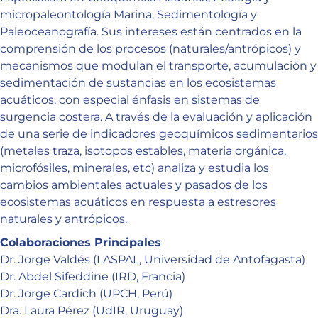
micropaleontología Marina, Sedimentología y
Paleoceanografía. Sus intereses están centrados en la
comprensión de los procesos (naturales/antrópicos) y
mecanismos que modulan el transporte, acumulación y
sedimentación de sustancias en los ecosistemas
acuáticos, con especial énfasis en sistemas de
surgencia costera. A través de la evaluación y aplicación
de una serie de indicadores geoquímicos sedimentarios
(metales traza, isotopos estables, materia orgánica,
microfósiles, minerales, etc) analiza y estudia los
cambios ambientales actuales y pasados de los
ecosistemas acuáticos en respuesta a estresores
naturales y antrópicos.
Colaboraciones Principales
Dr. Jorge Valdés (LASPAL, Universidad de Antofagasta)
Dr. Abdel Sifeddine (IRD, Francia)
Dr. Jorge Cardich (UPCH, Perú)
Dra. Laura Pérez (UdIR, Uruguay)