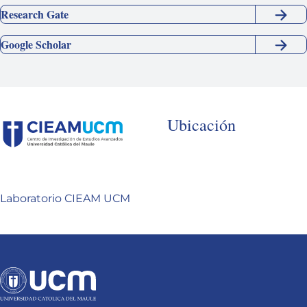
Research Gate
Google Scholar
Ubicación
Laboratorio CIEAM UCM