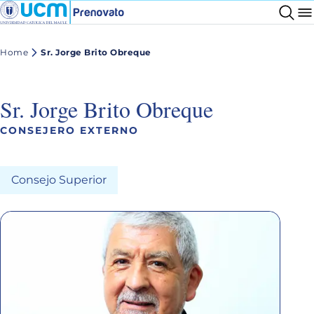
Home
Sr. Jorge Brito Obreque
Sr. Jorge Brito Obreque
CONSEJERO EXTERNO
Consejo Superior