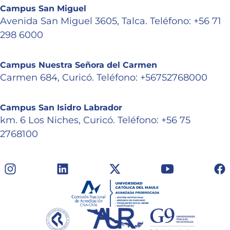
Campus San Miguel
Avenida San Miguel 3605, Talca. Teléfono: +56 71
298 6000
Campus Nuestra Señora del Carmen
Carmen 684, Curicó. Teléfono: +56752768000
Campus San Isidro Labrador
km. 6 Los Niches, Curicó. Teléfono: +56 75
2768100