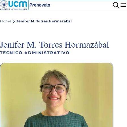
Home
Jenifer M. Torres Hormazábal
Jenifer M. Torres Hormazábal
TÉCNICO ADMINISTRATIVO