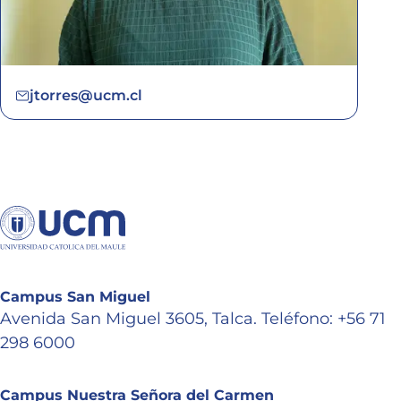
jtorres@ucm.cl
Campus San Miguel
Avenida San Miguel 3605, Talca. Teléfono: +56 71
298 6000
Campus Nuestra Señora del Carmen