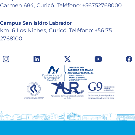
Carmen 684, Curicó. Teléfono: +56752768000
Campus San Isidro Labrador
km. 6 Los Niches, Curicó. Teléfono: +56 75
2768100