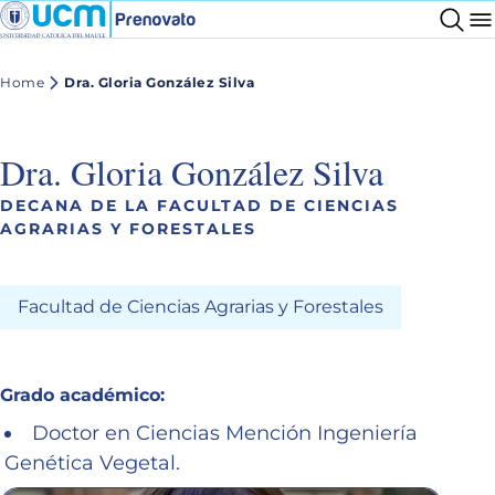
Home
Dra. Gloria González Silva
Dra. Gloria González Silva
DECANA DE LA FACULTAD DE CIENCIAS
AGRARIAS Y FORESTALES
Facultad de Ciencias Agrarias y Forestales
Grado académico:
Doctor en Ciencias Mención Ingeniería
Genética Vegetal.