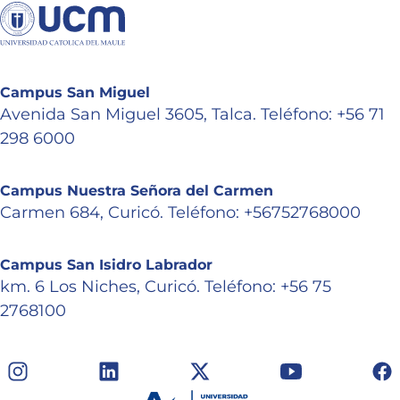
Campus San Miguel
Avenida San Miguel 3605, Talca. Teléfono: +56 71
298 6000
Campus Nuestra Señora del Carmen
Carmen 684, Curicó. Teléfono: +56752768000
Campus San Isidro Labrador
km. 6 Los Niches, Curicó. Teléfono: +56 75
2768100