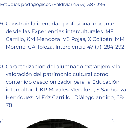
Estudios pedagógicos (Valdivia) 45 (3), 387-396
Construir la identidad profesional docente
desde las Experiencias interculturales. MF
Carrillo, KM Mendoza, VS Rojas, X Colipán, MM
Moreno, CA Toloza. Interciencia 47 (7), 284-292
Caracterización del alumnado extranjero y la
valoración del patrimonio cultural como
contenido descolonizador para la Educación
intercultural. KR Morales Mendoza, S Sanhueza
Henriquez, M Friz Carrillo, Diálogo andino, 68-
78