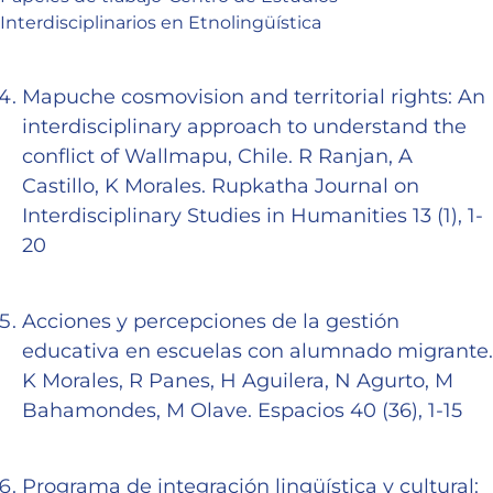
Interdisciplinarios en Etnolingüística
Mapuche cosmovision and territorial rights: An
interdisciplinary approach to understand the
conflict of Wallmapu, Chile. R Ranjan, A
Castillo, K Morales. Rupkatha Journal on
Interdisciplinary Studies in Humanities 13 (1), 1-
20
Acciones y percepciones de la gestión
educativa en escuelas con alumnado migrante.
K Morales, R Panes, H Aguilera, N Agurto, M
Bahamondes, M Olave. Espacios 40 (36), 1-15
Programa de integración lingüística y cultural: