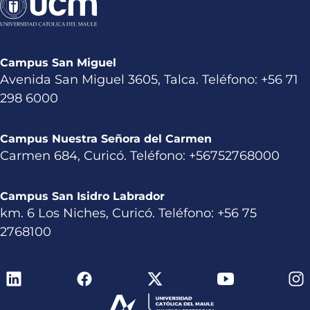
Campus San Miguel
Avenida San Miguel 3605, Talca. Teléfono: +56 71
298 6000
Campus Nuestra Señora del Carmen
Carmen 684, Curicó. Teléfono: +56752768000
Campus San Isidro Labrador
km. 6 Los Niches, Curicó. Teléfono: +56 75
2768100