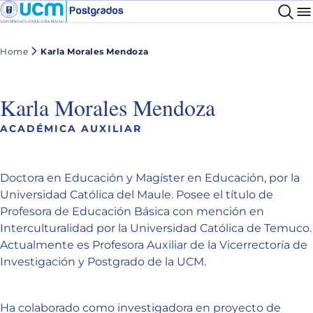
Home
Karla Morales Mendoza
Karla Morales Mendoza
ACADÉMICA AUXILIAR
Doctora en Educación y Magíster en Educación, por la
Universidad Católica del Maule. Posee el título de
Profesora de Educación Básica con mención en
Interculturalidad por la Universidad Católica de Temuco.
Actualmente es Profesora Auxiliar de la Vicerrectoría de
Investigación y Postgrado de la UCM.
Ha colaborado como investigadora en proyecto de