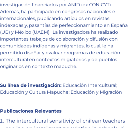
investigación financiados por ANID (ex CONICYT).
Además, ha participado en congresos nacionales e
internacionales, publicando artículos en revistas
indexadas y, pasantías de perfeccionamiento en España
(UB) y México (UAEM). La investigadora ha realizado
importantes trabajos de colaboración y difusión con
comunidades indígenas y migrantes, lo cual, le ha
permitido diseñar y evaluar programas de educación
intercultural en contextos migratorios y de pueblos
originarios en contexto mapuche.
Su línea de investigación:
Educación Intercultural;
Educación y Cultura Mapuche; Educación y Migración
Publicaciones Relevantes
The intercultural sensitivity of chilean teachers