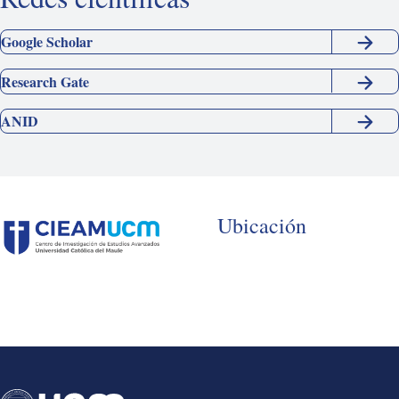
Google Scholar
Research Gate
ANID
Ubicación