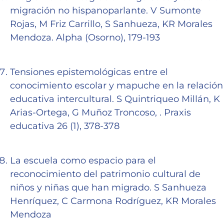
migración no hispanoparlante. V Sumonte
Rojas, M Friz Carrillo, S Sanhueza, KR Morales
Mendoza. Alpha (Osorno), 179-193
Tensiones epistemológicas entre el
conocimiento escolar y mapuche en la relación
educativa intercultural. S Quintriqueo Millán, K
Arias-Ortega, G Muñoz Troncoso, . Praxis
educativa 26 (1), 378-378
La escuela como espacio para el
reconocimiento del patrimonio cultural de
niños y niñas que han migrado. S Sanhueza
Henríquez, C Carmona Rodríguez, KR Morales
Mendoza