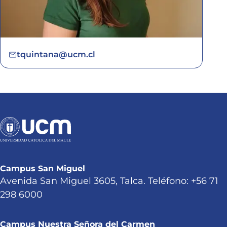
tquintana@ucm.cl
Campus San Miguel
Avenida San Miguel 3605, Talca. Teléfono: +56 71
298 6000
Campus Nuestra Señora del Carmen