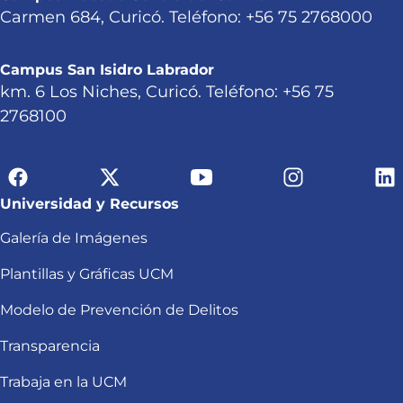
Carmen 684, Curicó. Teléfono: +56 75 2768000
Campus San Isidro Labrador
km. 6 Los Niches, Curicó. Teléfono: +56 75
2768100
Universidad y Recursos
Galería de Imágenes
Plantillas y Gráficas UCM
Modelo de Prevención de Delitos
Transparencia
Trabaja en la UCM