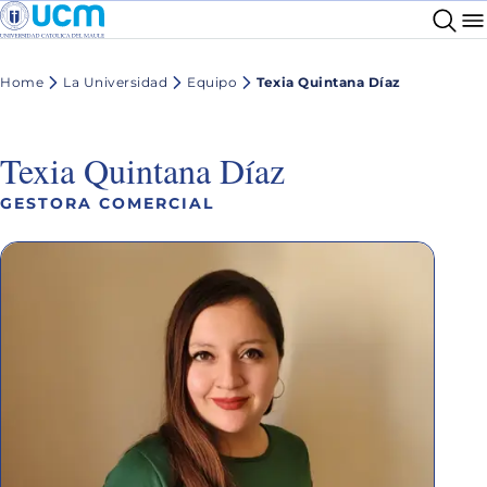
Home
La Universidad
Equipo
Texia Quintana Díaz
Texia Quintana Díaz
GESTORA COMERCIAL