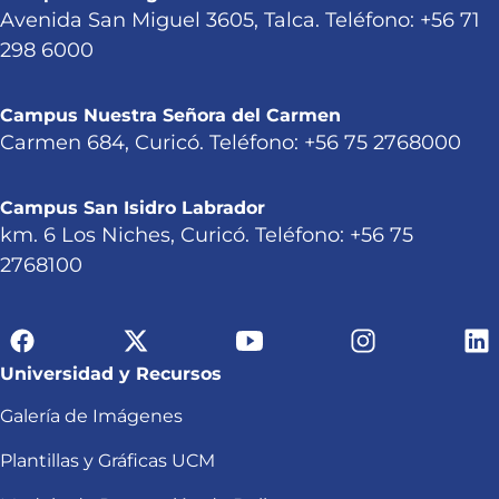
Avenida San Miguel 3605, Talca. Teléfono: +56 71
298 6000
Campus Nuestra Señora del Carmen
Carmen 684, Curicó. Teléfono: +56 75 2768000
Campus San Isidro Labrador
km. 6 Los Niches, Curicó. Teléfono: +56 75
2768100
Universidad y Recursos
Galería de Imágenes
Plantillas y Gráficas UCM