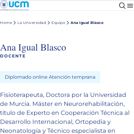
Home
La Universidad
Equipo
Ana Igual Blasco
Ana Igual Blasco
DOCENTE
Diplomado online Atención temprana
Fisioterapeuta, Doctora por la Universidad
de Murcia. Máster en Neurorehabilitación,
título de Experto en Cooperación Técnica al
Desarrollo Internacional, Ortopedia y
Neonatología y Técnico especialista en