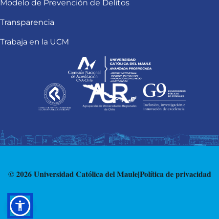
Modelo de Prevención de Delitos
Transparencia
Trabaja en la UCM
© 2026 Universidad Católica del Maule
|
Política de privacidad