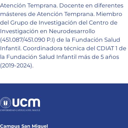
Atención Temprana. Docente en diferentes
másteres de Atención Temprana. Miembro
del Grupo de Investigación del Centro de
Investigación en Neurodesarrollo
(451.087/451.090 P.I) de la Fundación Salud
Infantil. Coordinadora técnica del CDIAT 1 de
la Fundación Salud Infantil más de 5 años
(2019-2024).
Campus San Miguel